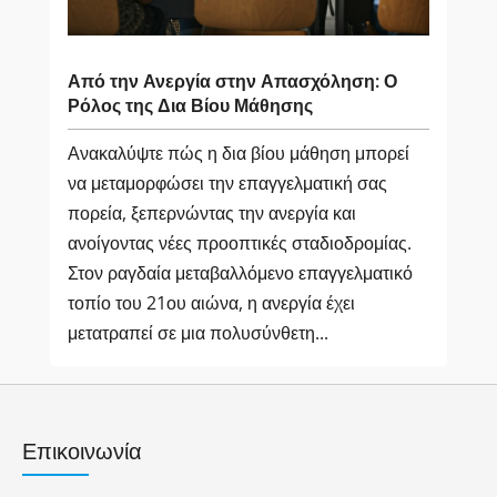
Από την Ανεργία στην Απασχόληση: Ο
Ρόλος της Δια Βίου Μάθησης
Ανακαλύψτε πώς η δια βίου μάθηση μπορεί
να μεταμορφώσει την επαγγελματική σας
πορεία, ξεπερνώντας την ανεργία και
ανοίγοντας νέες προοπτικές σταδιοδρομίας.
Στον ραγδαία μεταβαλλόμενο επαγγελματικό
τοπίο του 21ου αιώνα, η ανεργία έχει
μετατραπεί σε μια πολυσύνθετη...
Επικοινωνία