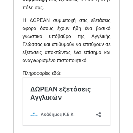
πόλη σας.
Η ΔΩΡΕΑΝ συμμετοχή στις εξετάσεις
αφορά όσους έχουν ήδη ένα βασικό
γνωστικό υπόβαθρο της Αγγλικής
Γλώσσας και επιθυμούν να επιτύχουν σε
εξετάσεις αποκτώντας ένα επίσημο και
αναγνωρισμένο πιστοποιητικό
Πληροφορίες εδώ: