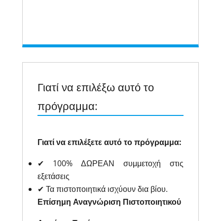
Γιατί να επιλέξω αυτό το
πρόγραμμα:
Γιατί να επιλέξετε αυτό το πρόγραμμα:
✔ 100% ΔΩΡΕΑΝ συμμετοχή στις
εξετάσεις
✔ Τα πιστοποιητικά ισχύουν δια βίου.
Επίσημη Αναγνώριση Πιστοποιητικού