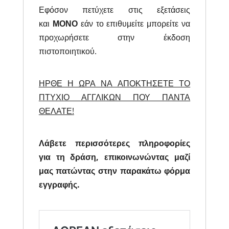
Εφόσον πετύχετε στις εξετάσεις
και
ΜΟΝΟ
εάν το επιθυμείτε μπορείτε να
προχωρήσετε στην έκδοση
πιστοποιητικού.
ΗΡΘΕ Η ΩΡΑ ΝΑ ΑΠΟΚΤΗΣΕΤΕ ΤΟ
ΠΤΥΧΙΟ ΑΓΓΛΙΚΩΝ ΠΟΥ ΠΑΝΤΑ
ΘΕΛΑΤΕ!
Λάβετε περισσότερες πληροφορίες
για τη δράση, επικοινωνώντας μαζί
μας πατώντας στην παρακάτω φόρμα
εγγραφής.