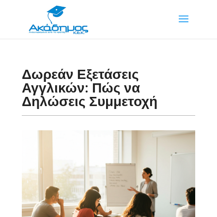
Δωρεάν Εξετάσεις
Αγγλικών: Πώς να
Δηλώσεις Συμμετοχή