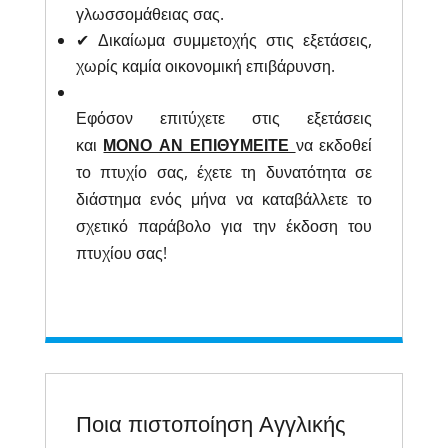
γλωσσομάθειας σας.
✔ Δικαίωμα συμμετοχής στις εξετάσεις,
χωρίς καμία οικονομική επιβάρυνση.
Εφόσον επιτύχετε στις εξετάσεις
και
ΜΟΝΟ ΑΝ ΕΠΙΘΥΜΕΙΤΕ
να εκδοθεί
το πτυχίο σας, έχετε τη δυνατότητα σε
διάστημα ενός μήνα να καταβάλλετε το
σχετικό παράβολο για την έκδοση του
πτυχίου σας!
Ποια πιστοποίηση Αγγλικής