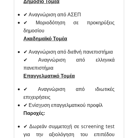
Δημόσιο Τομέα
✔ Αναγνώριση από ΑΣΕΠ
✔ Μοριοδότηση σε προκηρύξεις
δημοσίου
Ακαδημαϊκό Τομέα
✔ Αναγνώριση από διεθνή πανεπιστήμια
✔ Αναγνώριση από ελληνικά
πανεπιστήμια
Επαγγελματικό Τομέα
✔ Αναγνώριση από ιδιωτικές
επιχειρήσεις
✔ Ενίσχυση επαγγελματικού προφίλ
Παροχές:
✔ Δωρεάν συμμετοχή σε screening test
για την αξιολόγηση του επιπέδου