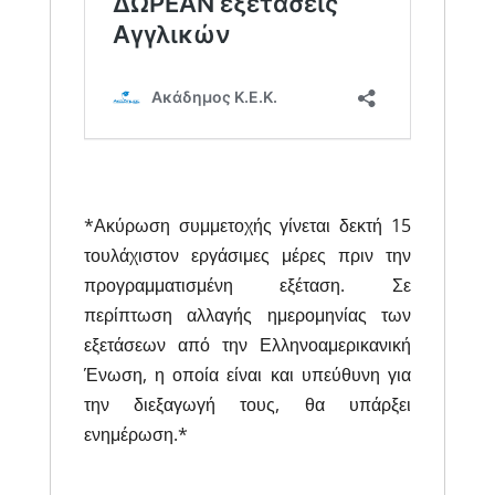
*Ακύρωση συμμετοχής γίνεται δεκτή 15
τουλάχιστον εργάσιμες μέρες πριν την
προγραμματισμένη εξέταση. Σε
περίπτωση αλλαγής ημερομηνίας των
εξετάσεων από την Ελληνοαμερικανική
Ένωση, η οποία είναι και υπεύθυνη για
την διεξαγωγή τους, θα υπάρξει
ενημέρωση.*