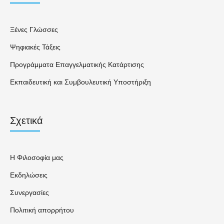
Ξένες Γλώσσες
Ψηφιακές Τάξεις
Προγράμματα Επαγγελματικής Κατάρτισης
Εκπαιδευτική και Συμβουλευτική Υποστήριξη
Σχετικά
Η Φιλοσοφία μας
Εκδηλώσεις
Συνεργασίες
Πολιτική απορρήτου