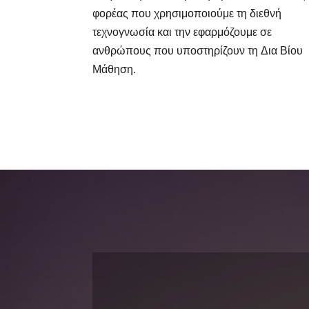
φορέας που χρησιμοποιούμε τη διεθνή
τεχνογνωσία και την εφαρμόζουμε σε
ανθρώπους που υποστηρίζουν τη Δια Βίου
Μάθηση.