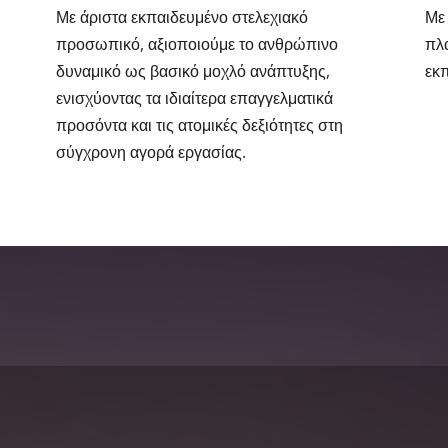
Με άριστα εκπαιδευμένο στελεχιακό
Με
προσωπικό, αξιοποιούμε το ανθρώπινο
πλα
δυναμικό ως βασικό μοχλό ανάπτυξης,
εκ
ενισχύοντας τα ιδιαίτερα επαγγελματικά
προσόντα και τις ατομικές δεξιότητες στη
σύγχρονη αγορά εργασίας.