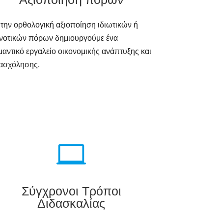
την ορθολογική αξιοποίηση ιδιωτικών ή
ινοτικών πόρων δημιουργούμε ένα
αντικό εργαλείο οικονομικής ανάπτυξης και
ασχόλησης.

Σύγχρονοι Τρόποι
Διδασκαλίας