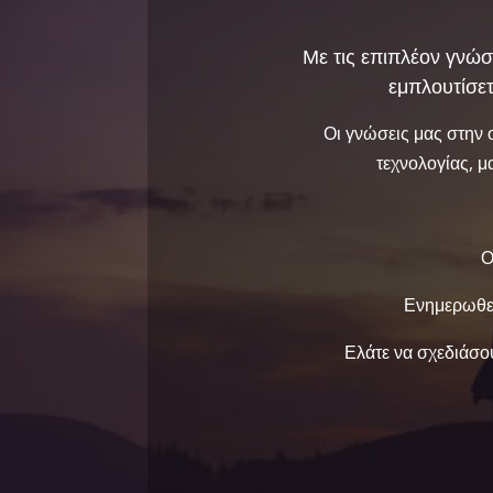
Με τις επιπλέον γνώσ
εμπλουτίσετ
Οι γνώσεις μας στην
τεχνολογίας, 
Ο
Ενημερωθεί
Ελάτε να σχεδιάσο