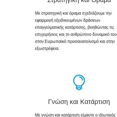
Με στρατηγική και όραμα σχεδιάζουμε την
εφαρμογή εξειδικευμένων δράσεων
επαγγελματικής κατάρτισης, βοηθώντας τις
επιχειρήσεις και το ανθρώπινο δυναμικό του
στον Ευρωπαϊκό προσανατολισμό και στην
εξωστρέφεια.

Γνώση και Κατάρτιση
Με γνώση και κατάρτιση είμαστε ο ιδιωτικός