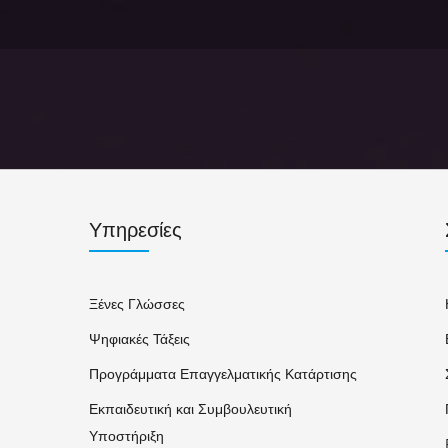
Υπηρεσίες
Ξένες Γλώσσες
Ψηφιακές Τάξεις
Προγράμματα Επαγγελματικής Κατάρτισης
Εκπαιδευτική και Συμβουλευτική
Υποστήριξη