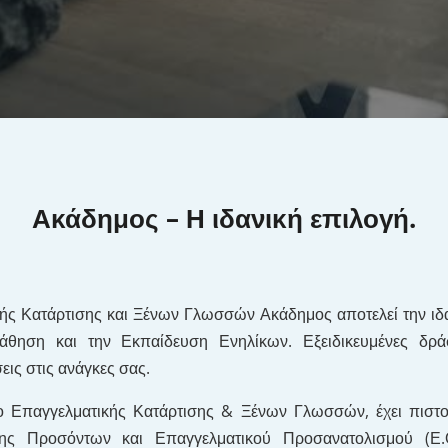
Ακάδημος – Η ιδανική επιλογή.
ής Κατάρτισης και Ξένων Γλωσσών Ακάδημος αποτελεί την ιδαν
θηση και την Εκπαίδευση Ενηλίκων. Εξειδικευμένες δρά
ις στις ανάγκες σας.
 Επαγγελματικής Κατάρτισης & Ξένων Γλωσσών, έχει πιστο
ης Προσόντων και Επαγγελματικού Προσανατολισμού (Ε.Ο