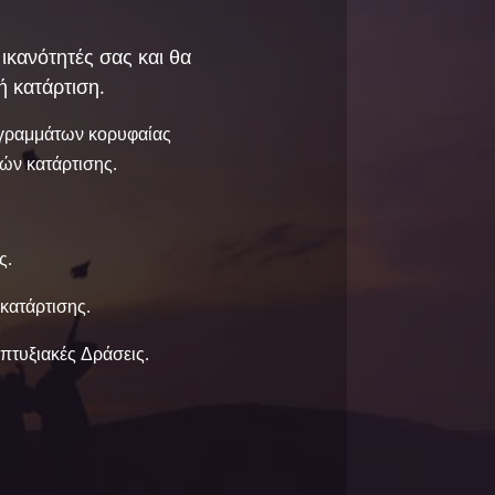
ικανότητές σας και θα
ή κατάρτιση.
ογραμμάτων κορυφαίας
ών κατάρτισης.
ς.
κατάρτισης.
πτυξιακές Δράσεις.