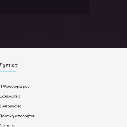
Σχετικά
Η Φιλοσοφία μας
Εκδηλώσεις
Συνεργασίες
Πολιτική απορρήτου
Partners