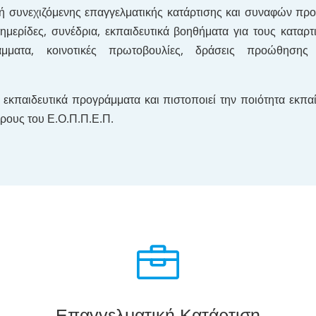
ή συνεχιζόμενης επαγγελματικής κατάρτισης και συναφών πρ
 ημερίδες, συνέδρια, εκπαιδευτικά βοηθήματα για τους καταρτ
μματα, κοινοτικές πρωτοβουλίες, δράσεις προώθησης
ί εκπαιδευτικά προγράμματα και πιστοποιεί την ποιότητα εκπα
όρους του Ε.Ο.Π.Π.Ε.Π.

Επαγγελματική Κατάρτιση