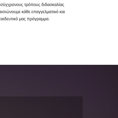
 σύγχρονους τρόπους διδασκαλίας
ισιώνουμε κάθε επαγγελματικό και
παιδευτικό μας πρόγραμμα.