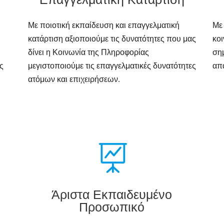
Με ποιοτική εκπαίδευση και επαγγελματική
Με 
κατάρτιση αξιοποιούμε τις δυνατότητες που μας
κο
δίνει η Κοινωνία της Πληροφορίας
σημ
ς
μεγιστοποιούμε τις επαγγελματικές δυνατότητες
απ
ατόμων και επιχειρήσεων.

Άριστα Εκπαιδευμένο
Προσωπικό