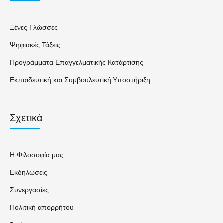
Ξένες Γλώσσες
Ψηφιακές Τάξεις
Προγράμματα Επαγγελματικής Κατάρτισης
Εκπαιδευτική και Συμβουλευτική Υποστήριξη
Σχετικά
Η Φιλοσοφία μας
Εκδηλώσεις
Συνεργασίες
Πολιτική απορρήτου