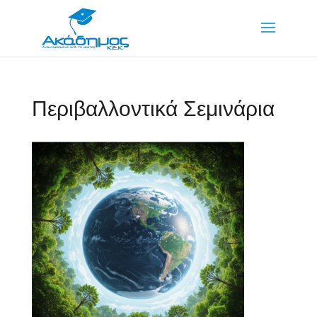
Περιβαλλοντικά Σεμινάρια