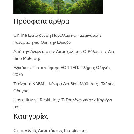
Πρόσφατα άρθρα
Online Εκπαίδευση Πανελλαδικά – Σεμινάρια &
Κατάρτιση για Όλη την Ελλάδα
Από την Ανεργία στην Απασχόληση: Ο Ρόλος της Δια
Βίου Μάθησης
Εξετάσεις Πιστοποίησης ΕΟΠΠΕΠ: Πλήρης Οδηγός
2025
Τι είναι τα ΚΔΒΜ – Κέντρα Διά Βίου Μάθησης: Πλήρης
Οδηγός
Upskilling vs Reskilling: Τι Επιλέγω για την Καριέρα
μου;
Kατηγορίες
Online & Εξ Αποστάσεως Εκπαίδευση