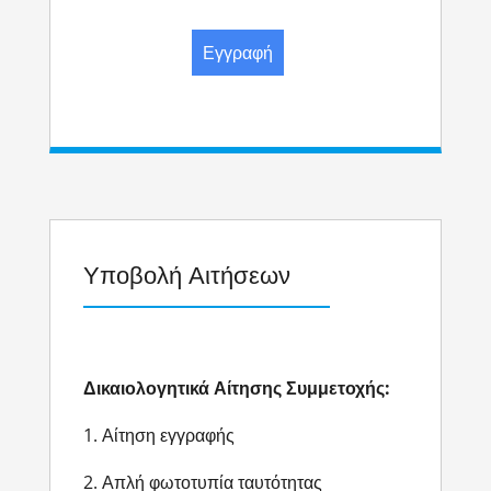
Εγγραφή
Υποβολή Αιτήσεων
Δικαιολογητικά Αίτησης Συμμετοχής:
1. Αίτηση εγγραφής
2. Απλή φωτοτυπία ταυτότητας