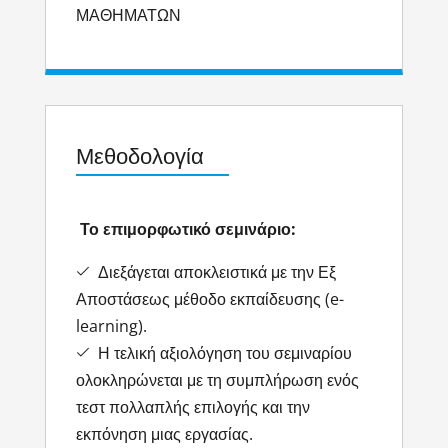
ΜΑΘΗΜΑΤΩΝ
Μεθοδολογία
Το επιμορφωτικό σεμινάριο:
Διεξάγεται αποκλειστικά με την Εξ
Αποστάσεως μέθοδο εκπαίδευσης (e-
learning).
Η τελική αξιολόγηση του σεμιναρίου
ολοκληρώνεται με τη συμπλήρωση ενός
τεστ πολλαπλής επιλογής και την
εκπόνηση μιας εργασίας.