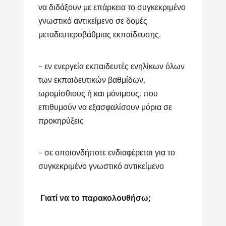
να διδάξουν με επάρκεια το συγκεκριμένο
γνωστικό αντικείμενο σε δομές
μεταδευτεροβάθμιας εκπαίδευσης.
– εν ενεργεία εκπαιδευτές ενηλίκων όλων
των εκπαιδευτικών βαθμίδων,
ωρομίσθιους ή και μόνιμους, που
επιθυμούν να εξασφαλίσουν μόρια σε
προκηρύξεις
– σε οποιονδήποτε ενδιαφέρεται για το
συγκεκριμένο γνωστικό αντικείμενο
Γιατί να το παρακολουθήσω;