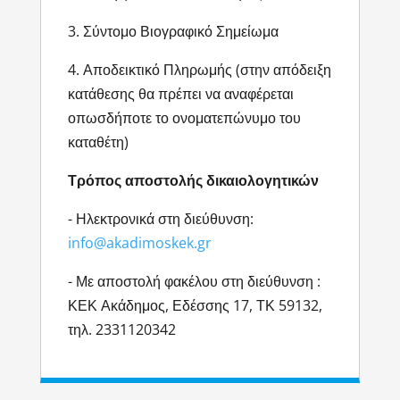
3. Σύντομο Βιογραφικό Σημείωμα
4. Αποδεικτικό Πληρωμής (στην απόδειξη
κατάθεσης θα πρέπει να αναφέρεται
οπωσδήποτε το ονοματεπώνυμο του
καταθέτη)
Τρόπος αποστολής δικαιολογητικών
- Ηλεκτρονικά στη διεύθυνση:
info@akadimoskek.gr
- Με αποστολή φακέλου στη διεύθυνση :
ΚΕΚ Ακάδημος, Εδέσσης 17, ΤΚ 59132,
τηλ. 2331120342