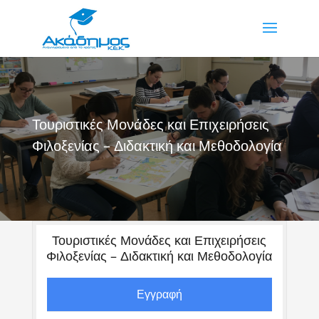
Τουριστικές Μονάδες και Επιχειρήσεις
Φιλοξενίας – Διδακτική και Μεθοδολογία
Τουριστικές Μονάδες και Επιχειρήσεις
Φιλοξενίας – Διδακτική και Μεθοδολογία
Εγγραφή