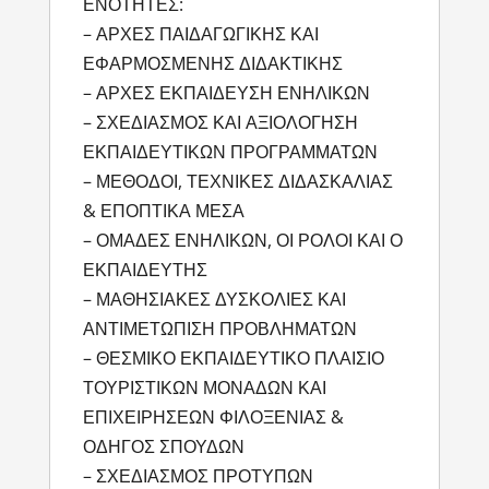
ΕΝΟΤΗΤΕΣ:
– ΑΡΧΕΣ ΠΑΙΔΑΓΩΓΙΚΗΣ ΚΑΙ
ΕΦΑΡΜΟΣΜΕΝΗΣ ΔΙΔΑΚΤΙΚΗΣ
– ΑΡΧΕΣ ΕΚΠΑΙΔΕΥΣΗ ΕΝΗΛΙΚΩΝ
– ΣΧΕΔΙΑΣΜΟΣ ΚΑΙ ΑΞΙΟΛΟΓΗΣΗ
ΕΚΠΑΙΔΕΥΤΙΚΩΝ ΠΡΟΓΡΑΜΜΑΤΩΝ
– ΜΕΘΟΔΟΙ, ΤΕΧΝΙΚΕΣ ΔΙΔΑΣΚΑΛΙΑΣ
& ΕΠΟΠΤΙΚΑ ΜΕΣΑ
– ΟΜΑΔΕΣ ΕΝΗΛΙΚΩΝ, ΟΙ ΡΟΛΟΙ ΚΑΙ Ο
ΕΚΠΑΙΔΕΥΤΗΣ
– ΜΑΘΗΣΙΑΚΕΣ ΔΥΣΚΟΛΙΕΣ ΚΑΙ
ΑΝΤΙΜΕΤΩΠΙΣΗ ΠΡΟΒΛΗΜΑΤΩΝ
– ΘΕΣΜΙΚΟ ΕΚΠΑΙΔΕΥΤΙΚΟ ΠΛΑΙΣΙΟ
ΤΟΥΡΙΣΤΙΚΩΝ ΜΟΝΑΔΩΝ ΚΑΙ
ΕΠΙΧΕΙΡΗΣΕΩΝ ΦΙΛΟΞΕΝΙΑΣ &
ΟΔΗΓΟΣ ΣΠΟΥΔΩΝ
– ΣΧΕΔΙΑΣΜΟΣ ΠΡΟΤΥΠΩΝ