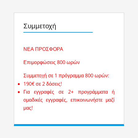
Συμμετοχή
ΝΕΑ ΠΡΟΣΦΟΡΑ
Επιμορφώσεις 800 ωρών
Συμμετοχή σε 1 πρόγραμμα 800 ωρών:
190€ σε 2 δόσεις!
Για εγγραφές σε 2+ προγράμματα ή
ομαδικές εγγραφές, επικοινωνήστε μαζί
μας!