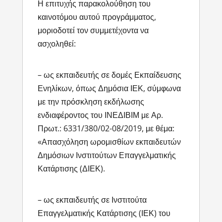
Η επιτυχής παρακολούθηση του
καινοτόμου αυτού προγράμματος,
μοριοδοτεί τον συμμετέχοντα να
ασχοληθεί:
– ως εκπαιδευτής σε δομές Εκπαίδευσης
Ενηλίκων, όπως Δημόσια ΙΕΚ, σύμφωνα
με την πρόσκληση εκδήλωσης
ενδιαφέροντος του ΙΝΕΔΙΒΙΜ με Αρ.
Πρωτ.: 6331/380/02-08/2019, με θέμα:
«Απασχόληση ωρομισθίων εκπαιδευτών
Δημόσιων Ινστιτούτων Επαγγελματικής
Κατάρτισης (ΔΙΕΚ).
– ως εκπαιδευτής σε Ινστιτούτα
Επαγγελματικής Κατάρτισης (ΙΕΚ) του