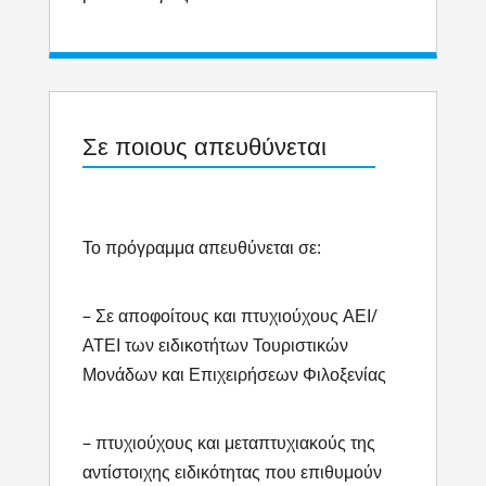
Σε ποιους απευθύνεται
Το πρόγραμμα απευθύνεται σε:
– Σε αποφοίτους και πτυχιούχους ΑΕΙ/
ΑΤΕΙ των ειδικοτήτων Τουριστικών
Μονάδων και Επιχειρήσεων Φιλοξενίας
– πτυχιούχους και μεταπτυχιακούς της
αντίστοιχης ειδικότητας που επιθυμούν