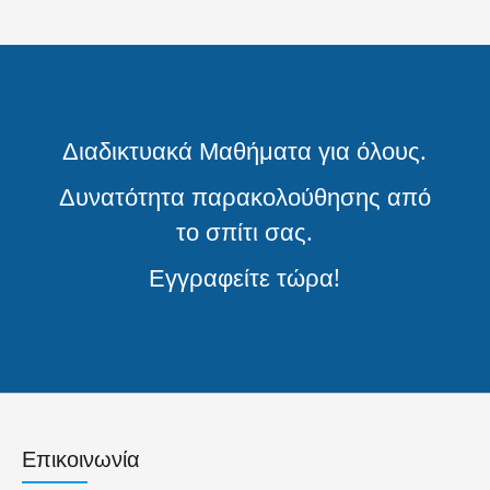
Διαδικτυακά Μαθήματα για όλους.
Δυνατότητα παρακολούθησης από
το σπίτι σας.
Εγγραφείτε τώρα!
Επικοινωνία