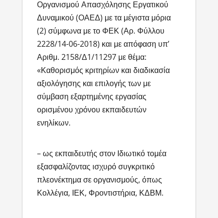
Οργανισμού Απασχόλησης Εργατικού
Δυναμικού (ΟΑΕΔ) με τα μέγιστα μόρια
(2) σύμφωνα με το ΦΕΚ (Αρ. Φύλλου
2228/14-06-2018) και με απόφαση υπ’
Αριθμ. 2158/Δ1/11297 με θέμα:
«Καθορισμός κριτηρίων και διαδικασία
αξιολόγησης και επιλογής των με
σύμβαση εξαρτημένης εργασίας
ορισμένου χρόνου εκπαιδευτών
ενηλίκων.
– ως εκπαιδευτής στον Ιδιωτικό τομέα
εξασφαλίζοντας ισχυρό συγκριτικό
πλεονέκτημα σε οργανισμούς, όπως
Κολλέγια, ΙΕΚ, Φροντιστήρια, ΚΔΒΜ.