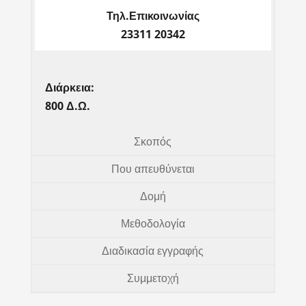
Τηλ.Επικοινωνίας
23311 20342
Διάρκεια:
800 Δ.Ω.
Σκοπός
Που απευθύνεται
Δομή
Μεθοδολογία
Διαδικασία εγγραφής
Συμμετοχή