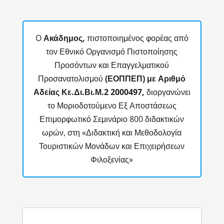
​O
Ακάδημος,
πιστοποιημένος φορέας από
τον Εθνικό Οργανισμό Πιστοποίησης
Προσόντων και Επαγγελματικού
Προσανατολισμού
(ΕΟΠΠΕΠ) με Αριθμό
Αδείας Κε.Δι.Βι.Μ.2
2000497,
διοργανώνει
το Μοριοδοτούμενο Εξ Αποστάσεως
Επιμορφωτικό Σεμινάριο 800 διδακτικών
ωρών, στη «Διδακτική και Μεθοδολογία
Τουριστικών Μονάδων και Επιχειρήσεων
Φιλοξενίας»