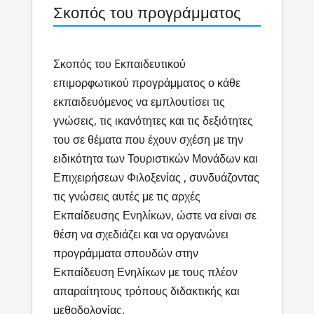
Σκοπός του προγράμματος
​Σκοπός του Eκπαιδευτικού
επιμορφωτικού προγράμματος ο κάθε
εκπαιδευόμενος να εμπλουτίσει τις
γνώσεις, τις ικανότητες και τις δεξιότητες
του σε θέματα που έχουν σχέση με την
ειδικότητα των Τουριστικών Μονάδων και
Επιχειρήσεων Φιλοξενίας , συνδυάζοντας
τις γνώσεις αυτές με τις αρχές
Εκπαίδευσης Ενηλίκων, ώστε να είναι σε
θέση να σχεδιάζει και να οργανώνει
προγράμματα σπουδών στην
Εκπαίδευση Ενηλίκων με τους πλέον
απαραίτητους τρόπους διδακτικής και
μεθοδολογίας.