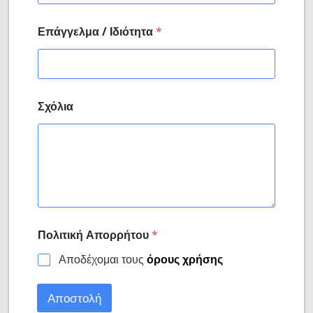
Επάγγελμα / Ιδιότητα
*
Σχόλια
Πολιτική Απορρήτου
*
Αποδέχομαι τους
όρους χρήσης
Αποστολή