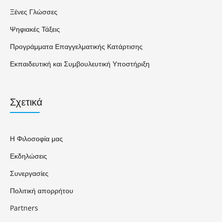
Ξένες Γλώσσες
Ψηφιακές Τάξεις
Προγράμματα Επαγγελματικής Κατάρτισης
Εκπαιδευτική και Συμβουλευτική Υποστήριξη
Σχετικά
Η Φιλοσοφία μας
Εκδηλώσεις
Συνεργασίες
Πολιτική απορρήτου
Partners