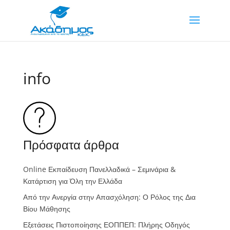
info
Πρόσφατα άρθρα
Online Εκπαίδευση Πανελλαδικά – Σεμινάρια &
Κατάρτιση για Όλη την Ελλάδα
Από την Ανεργία στην Απασχόληση: Ο Ρόλος της Δια
Βίου Μάθησης
Εξετάσεις Πιστοποίησης ΕΟΠΠΕΠ: Πλήρης Οδηγός