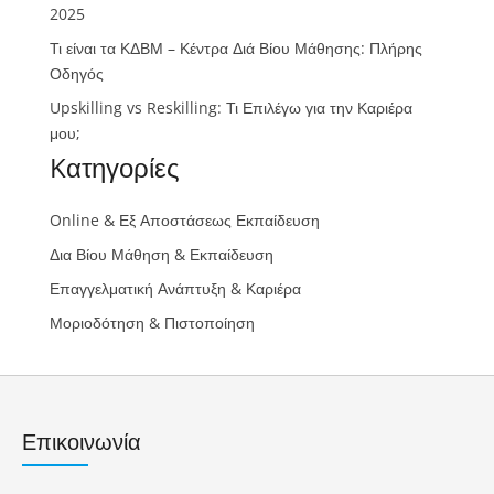
2025
Τι είναι τα ΚΔΒΜ – Κέντρα Διά Βίου Μάθησης: Πλήρης
Οδηγός
Upskilling vs Reskilling: Τι Επιλέγω για την Καριέρα
μου;
Kατηγορίες
Online & Εξ Αποστάσεως Εκπαίδευση
Δια Βίου Μάθηση & Εκπαίδευση
Επαγγελματική Ανάπτυξη & Καριέρα
Μοριοδότηση & Πιστοποίηση
Επικοινωνία