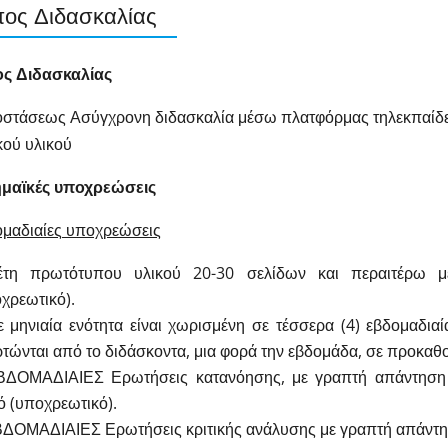
ος Διδασκαλίας
ς Διδασκαλίας
στάσεως Ασύγχρονη διδασκαλία μέσω πλατφόρμας τηλεκπαίδε
ού υλικού
μαϊκές υποχρεώσεις
μαδιαίες υποχρεώσεις
έτη πρωτότυπου υλικού 20-30 σελίδων και περαιτέρω μ
χρεωτικό).
 μηνιαία ενότητα είναι χωρισμένη σε τέσσερα (4) εβδομαδια
τώνται από το διδάσκοντα, μια φορά την εβδομάδα, σε προκαθ
ΒΔΟΜΑΔΙΑΙΕΣ Ερωτήσεις κατανόησης, με γραπτή απάντηση
ό (υποχρεωτικό).
ΔΟΜΑΔΙΑΙΕΣ Ερωτήσεις κριτικής ανάλυσης με γραπτή απάντη