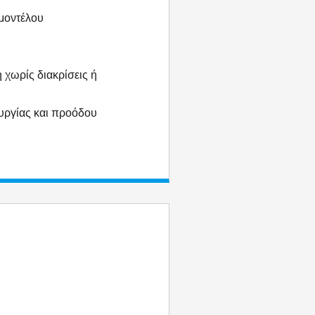
 μοντέλου
 χωρίς διακρίσεις ή
ουργίας και προόδου