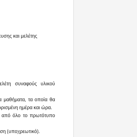
υσης και μελέτης
ελέτη συναφούς υλικού
ία μαθήματα, τα οποία θα
ορισμένη ημέρα και ώρα.
 από όλο το πρωτότυπο
ση (υποχρεωτικό).