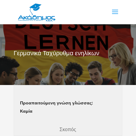
Γερμανικά Ταχύρυθμα ενηλίκων
Προαπαιτούμενη γνώση γλώσσας:
Καμία
Σκοπός