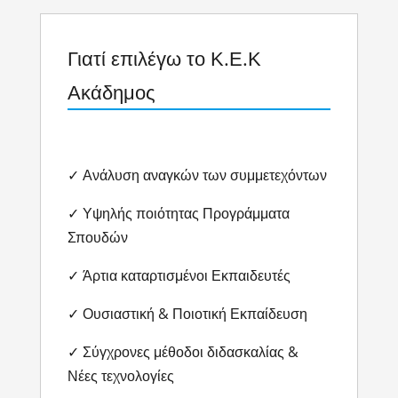
Γιατί επιλέγω το Κ.Ε.Κ
Ακάδημος
✓ Ανάλυση αναγκών των συμμετεχόντων
✓ Υψηλής ποιότητας Προγράμματα
Σπουδών
✓ Άρτια καταρτισμένοι Εκπαιδευτές
✓ Ουσιαστική & Ποιοτική Εκπαίδευση
✓ Σύγχρονες μέθοδοι διδασκαλίας &
Νέες τεχνολογίες