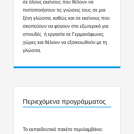
σε όλους εκείνους που θέλουν να
πιστοποιήσουν τις γνώσεις τους σε μια
ξένη γλώσσα, καθώς και σε εκείνους που
σκοπεύουν να φύγουν στο εξωτερικό για
σπουδές ή εργασία σε Γερμανόφωνες
χώρες και θέλουν να εξοικειωθούν με τη
γλώσσα.
Περιεχόμενα προγράμματος
Το εκπαιδευτικό πακέτο περιλαμβάνει: