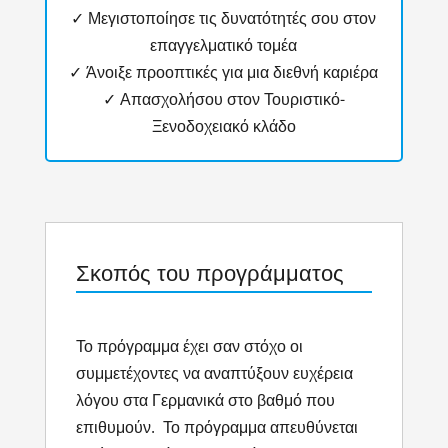
✓ Μεγιστοποίησε τις δυνατότητές σου στον
επαγγελματικό τομέα
✓ Άνοιξε προοπτικές για μια διεθνή καριέρα
✓ Απασχολήσου στον Τουριστικό-
Ξενοδοχειακό κλάδο
Σκοπός του προγράμματος
Το πρόγραμμα έχει σαν στόχο οι
συμμετέχοντες να αναπτύξουν ευχέρεια
λόγου στα Γερμανικά στο βαθμό που
επιθυμούν. Το πρόγραμμα απευθύνεται