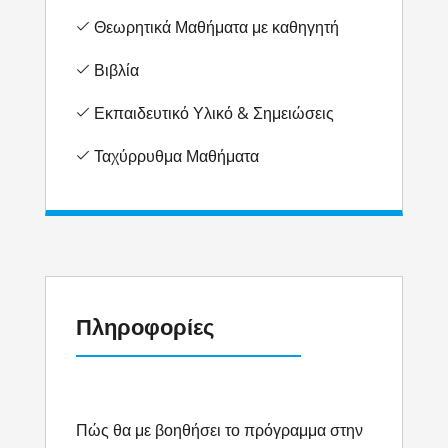
Θεωρητικά Μαθήματα με καθηγητή
Βιβλία
Εκπαιδευτικό Υλικό & Σημειώσεις
Ταχύρρυθμα Μαθήματα
Πληροφορίες
Πώς θα με βοηθήσει το πρόγραμμα στην