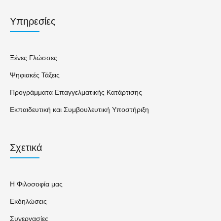
Υπηρεσίες
Ξένες Γλώσσες
Ψηφιακές Τάξεις
Προγράμματα Επαγγελματικής Κατάρτισης
Εκπαιδευτική και Συμβουλευτική Υποστήριξη
Σχετικά
Η Φιλοσοφία μας
Εκδηλώσεις
Συνεργασίες