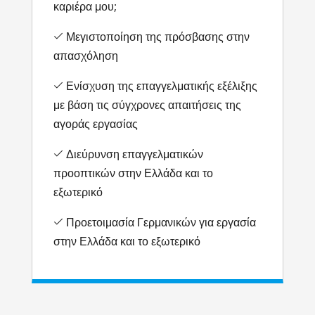
καριέρα μου;
Μεγιστοποίηση της πρόσβασης στην
απασχόληση
Ενίσχυση της επαγγελματικής εξέλιξης
με βάση τις σύγχρονες απαιτήσεις της
αγοράς εργασίας
Διεύρυνση επαγγελματικών
προοπτικών στην Ελλάδα και το
εξωτερικό
Προετοιμασία Γερμανικών για εργασία
στην Ελλάδα και το εξωτερικό