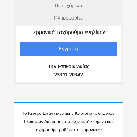
Περιεχόμενα
Πληροφορίες
Γερμανικά Ταχύρυθμα ενηλίκων
Εγγραφή
Τηλ.Επικοινωνίας
23311 20342
Το Κέντρο Επαγγελματικής Κατάρτισης & Ξένων
Γλωσσών Ακάδημος παρέχει εξειδικευμένα και
ταχύρρυθμα μαθήματα Γερμανικών.