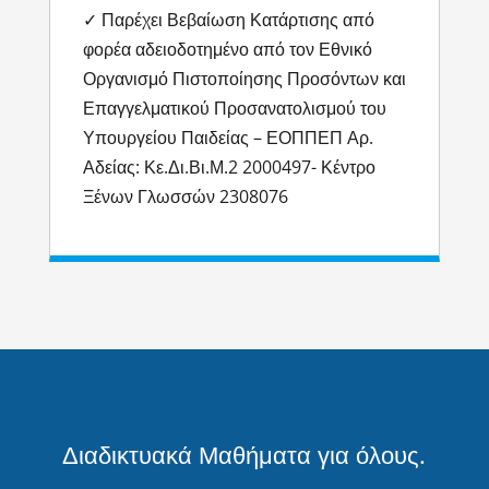
✓ Παρέχει Βεβαίωση Κατάρτισης από
φορέα αδειοδοτημένο από τον Εθνικό
Οργανισμό Πιστοποίησης Προσόντων και
Επαγγελματικού Προσανατολισμού του
Υπουργείου Παιδείας – ΕΟΠΠΕΠ Αρ.
Αδείας: Κε.Δι.Βι.Μ.2 2000497- Κέντρο
Ξένων Γλωσσών 2308076
Διαδικτυακά Μαθήματα για όλους.