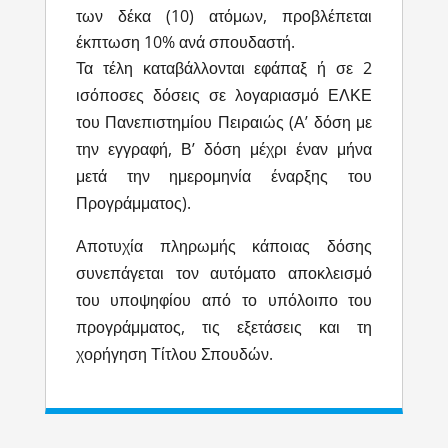
των δέκα (10) ατόμων, προβλέπεται
έκπτωση 10% ανά σπουδαστή.
Τα τέλη καταβάλλονται εφάπαξ ή σε 2
ισόποσες δόσεις σε λογαριασμό ΕΛΚΕ
του Πανεπιστημίου Πειραιώς (Α’ δόση με
την εγγραφή, Β’ δόση μέχρι έναν μήνα
μετά την ημερομηνία έναρξης του
Προγράμματος).
Αποτυχία πληρωμής κάποιας δόσης
συνεπάγεται τον αυτόματο αποκλεισμό
του υποψηφίου από το υπόλοιπο του
προγράμματος, τις εξετάσεις και τη
χορήγηση Τίτλου Σπουδών.