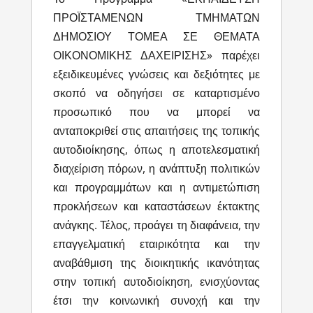
ΠΡΟΪΣΤΑΜΕΝΩΝ ΤΜΗΜΑΤΩΝ
ΔΗΜΟΣΙΟΥ ΤΟΜΕΑ ΣΕ ΘΕΜΑΤΑ
ΟΙΚΟΝΟΜΙΚΗΣ ΔΑΧΕΙΡΙΣΗΣ» παρέχει
εξειδικευμένες γνώσεις και δεξιότητες με
σκοπό να οδηγήσει σε καταρτισμένο
προσωπικό που να μπορεί να
ανταποκριθεί στις απαιτήσεις της τοπικής
αυτοδιοίκησης, όπως η αποτελεσματική
διαχείριση πόρων, η ανάπτυξη πολιτικών
και προγραμμάτων και η αντιμετώπιση
προκλήσεων και καταστάσεων έκτακτης
ανάγκης. Τέλος, προάγει τη διαφάνεια, την
επαγγελματική εταιρικότητα και την
αναβάθμιση της διοικητικής ικανότητας
στην τοπική αυτοδιοίκηση, ενισχύοντας
έτσι την κοινωνική συνοχή και την