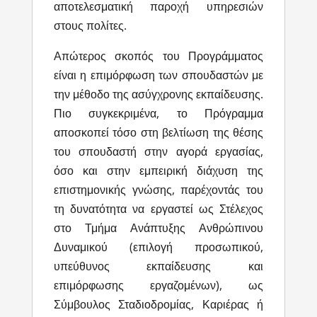
αποτελεσματική παροχή υπηρεσιών
στους πολίτες.
Απώτερος σκοπός του Προγράμματος
είναι η επιμόρφωση των σπουδαστών με
την μέθοδο της ασύγχρονης εκπαίδευσης.
Πιο συγκεκριμένα, το Πρόγραμμα
αποσκοπεί τόσο στη βελτίωση της θέσης
του σπουδαστή στην αγορά εργασίας,
όσο και στην εμπειρική διάχυση της
επιστημονικής γνώσης, παρέχοντάς του
τη δυνατότητα να εργαστεί ως Στέλεχος
στο Τμήμα Ανάπτυξης Ανθρώπινου
Δυναμικού (επιλογή προσωπικού,
υπεύθυνος εκπαίδευσης και
επιμόρφωσης εργαζομένων), ως
Σύμβουλος Σταδιοδρομίας, Καριέρας ή