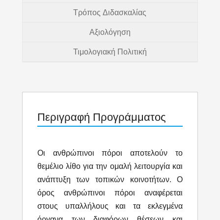
Τρόπος Διδασκαλίας
Αξιολόγηση
Τιμολογιακή Πολιτική
Περιγραφή Προγράμματος
Οι ανθρώπινοι πόροι αποτελούν το
θεμέλιο λίθο για την ομαλή λειτουργία και
ανάπτυξη των τοπικών κοινοτήτων. Ο
όρος ανθρώπινοι πόροι αναφέρεται
στους υπαλλήλους και τα εκλεγμένα
όργανα των διαφόρων θέσεων και