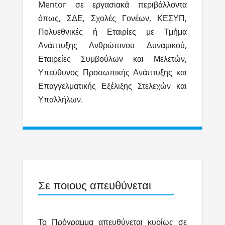
Mentor σε εργασιακά περιβάλλοντα
όπως, ΣΔΕ, Σχολές Γονέων, ΚΕΣΥΠ,
Πολυεθνικές ή Εταιρίες με Τμήμα
Ανάπτυξης Ανθρώπινου Δυναμικού,
Εταιρείες Συμβούλων και Μελετών,
Υπεύθυνος Προσωπικής Ανάπτυξης και
Επαγγελματικής Εξέλιξης Στελεχών και
Υπαλλήλων.
Σε ποιους απευθύνεται
Το Πρόγραμμα απευθύνεται κυρίως σε