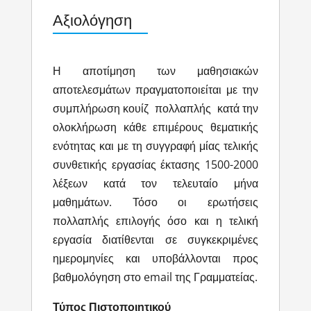
Αξιολόγηση
Η αποτίμηση των μαθησιακών
αποτελεσμάτων πραγματοποιείται με την
συμπλήρωση κουίζ πολλαπλής κατά την
ολοκλήρωση κάθε επιμέρους θεματικής
ενότητας και με τη συγγραφή μίας τελικής
συνθετικής εργασίας έκτασης 1500-2000
λέξεων κατά τον τελευταίο μήνα
μαθημάτων. Τόσο οι ερωτήσεις
πολλαπλής επιλογής όσο και η τελική
εργασία διατίθενται σε συγκεκριμένες
ημερομηνίες και υποβάλλονται προς
βαθμολόγηση στο email της Γραμματείας.
Τύπος Πιστοποιητικού