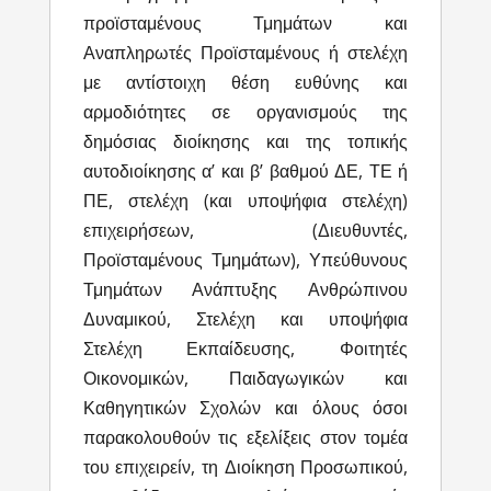
προϊσταμένους Τμημάτων και
Αναπληρωτές Προϊσταμένους ή στελέχη
με αντίστοιχη θέση ευθύνης και
αρμοδιότητες σε οργανισμούς της
δημόσιας διοίκησης και της τοπικής
αυτοδιοίκησης α’ και β’ βαθμού ΔΕ, ΤΕ ή
ΠΕ, στελέχη (και υποψήφια στελέχη)
επιχειρήσεων, (Διευθυντές,
Προϊσταμένους Τμημάτων), Υπεύθυνους
Τμημάτων Ανάπτυξης Ανθρώπινου
Δυναμικού, Στελέχη και υποψήφια
Στελέχη Εκπαίδευσης, Φοιτητές
Οικονομικών, Παιδαγωγικών και
Καθηγητικών Σχολών και όλους όσοι
παρακολουθούν τις εξελίξεις στον τομέα
του επιχειρείν, τη Διοίκηση Προσωπικού,