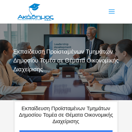
Εκπαίδευση Προϊσταμένων Τμημάτων
Δημοσίου Τομέα σε Θέματα Οικονομικής
Διαχείρισης
Εκπαίδευση Προϊσταμένων Τμημάτων
Δημοσίου Τομέα σε Θέματα Οικονομικής
Διαχείρισης