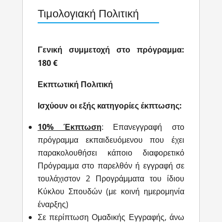
Τιμολογιακή Πολιτική
Γενική συμμετοχή στο πρόγραμμα:
180 €
Εκπτωτική Πολιτική
Ισχύουν οι εξής κατηγορίες έκπτωσης:
10% Έκπτωση
: Επανεγγραφή στο
πρόγραμμα εκπαιδευόμενου που έχει
παρακολουθήσει κάποιο διαφορετικό
Πρόγραμμα στο παρελθόν ή εγγραφή σε
τουλάχιστον 2 Προγράμματα του ίδιου
Κύκλου Σπουδών (με κοινή ημερομηνία
έναρξης)
Σε περίπτωση Ομαδικής Εγγραφής, άνω