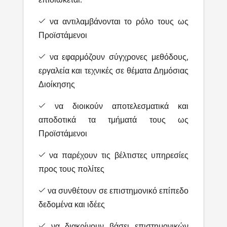
να αντιλαμβάνονται το ρόλο τους ως
Προϊστάμενοι
να εφαρμόζουν σύγχρονες μεθόδους,
εργαλεία και τεχνικές σε θέματα Δημόσιας
Διοίκησης
να διοικούν αποτελεσματικά και
αποδοτικά τα τμήματά τους ως
Προϊστάμενοι
να παρέχουν τις βέλτιστες υπηρεσίες
προς τους πολίτες
να συνθέτουν σε επιστημονικό επίπεδο
δεδομένα και ιδέες
να διακρίνουν βάσει επιστημονικών