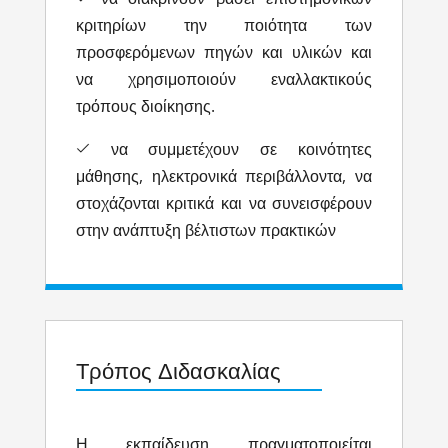
κριτηρίων την ποιότητα των
προσφερόμενων πηγών και υλικών και
να χρησιμοποιούν εναλλακτικούς
τρόπους διοίκησης.
να συμμετέχουν σε κοινότητες
μάθησης, ηλεκτρονικά περιβάλλοντα, να
στοχάζονται κριτικά και να συνεισφέρουν
στην ανάπτυξη βέλτιστων πρακτικών
Τρόπος Διδασκαλίας
Η εκπαίδευση πραγματοποιείται