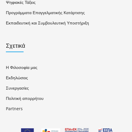
Ψηφιακές Τάξεις
Προγράμματα Επαγγελματικής Κατάρτισης
Εκπαιδευτική και Συμβουλευτική Υποστήριξη
Σχετικά
Η Φιλοσοφία μας
Εκδηλώσεις
Συνεργασίες
Πολιτική απορρήτου
Partners