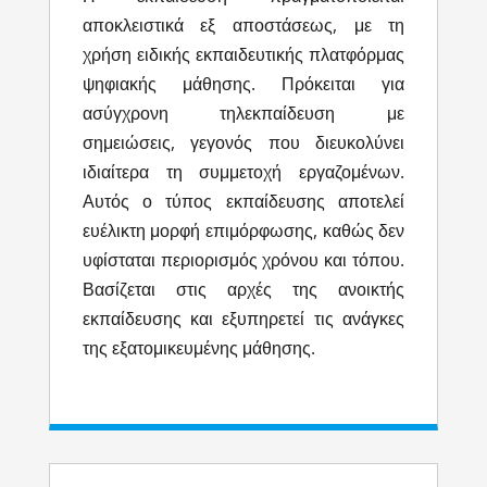
αποκλειστικά εξ αποστάσεως, με τη
χρήση ειδικής εκπαιδευτικής πλατφόρμας
ψηφιακής μάθησης. Πρόκειται για
ασύγχρονη τηλεκπαίδευση με
σημειώσεις, γεγονός που διευκολύνει
ιδιαίτερα τη συμμετοχή εργαζομένων.
Αυτός ο τύπος εκπαίδευσης αποτελεί
ευέλικτη μορφή επιμόρφωσης, καθώς δεν
υφίσταται περιορισμός χρόνου και τόπου.
Βασίζεται στις αρχές της ανοικτής
εκπαίδευσης και εξυπηρετεί τις ανάγκες
της εξατομικευμένης μάθησης.