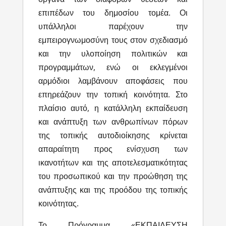
επιπέδων του δημοσίου τομέα. Οι
υπάλληλοι παρέχουν την
εμπειρογνωμοσύνη τους στον σχεδιασμό
και την υλοποίηση πολιτικών και
προγραμμάτων, ενώ οι εκλεγμένοι
αρμόδιοι λαμβάνουν αποφάσεις που
επηρεάζουν την τοπική κοινότητα. Στο
πλαίσιο αυτό, η κατάλληλη εκπαίδευση
και ανάπτυξη των ανθρωπίνων πόρων
της τοπικής αυτοδιοίκησης κρίνεται
απαραίτητη προς ενίσχυση των
ικανοτήτων και της αποτελεσματικότητας
του προσωπικού και την προώθηση της
ανάπτυξης και της προόδου της τοπικής
κοινότητας.
Το Πρόγραμμα «ΕΚΠΑΙΔΕΥΣΗ