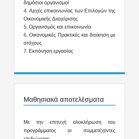
δημόσιοι οργανισμοί
Αρχές επικοινωνίας των Επιλογών της
Οικονομικής Διαχείρισης
Οργανισμός και επικοινωνία
Οικονομικές Πρακτικές και διοίκηση με
στόχους
Εκπόνηση εργασίας
Μαθησιακά αποτελέσματα
​Με την επιτυχή ολοκλήρωση του
προγράμματος οι συμμετέχοντες
επιδιώκεται: