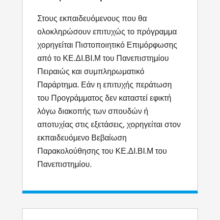
Στους εκπαιδευόμενους που θα
ολοκληρώσουν επιτυχώς το πρόγραμμα
χορηγείται Πιστοποιητικό Επιμόρφωσης
από το ΚΕ.ΔΙ.ΒΙ.Μ του Πανεπιστημίου
Πειραιώς και συμπληρωματικό
Παράρτημα. Εάν η επιτυχής περάτωση
του Προγράμματος δεν καταστεί εφικτή
λόγω διακοπής των σπουδών ή
αποτυχίας στις εξετάσεις, χορηγείται στον
εκπαιδευόμενο Βεβαίωση
Παρακολούθησης του ΚΕ.ΔΙ.ΒΙ.Μ του
Πανεπιστημίου.