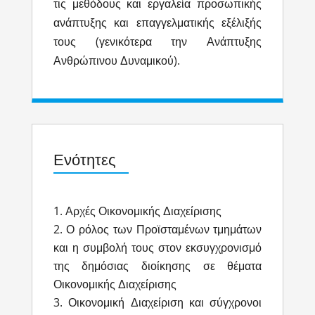
τις μεθόδους και εργαλεία προσωπικής
ανάπτυξης και επαγγελματικής εξέλιξής
τους (γενικότερα την Ανάπτυξης
Ανθρώπινου Δυναμικού).
Ενότητες
Αρχές Οικονομικής Διαχείρισης
Ο ρόλος των Προϊσταμένων τμημάτων
και η συμβολή τους στον εκσυγχρονισμό
της δημόσιας διοίκησης σε θέματα
Οικονομικής Διαχείρισης
Οικονομική Διαχείριση και σύγχρονοι