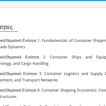
τητες
ική/Θεματική Ενότητα 1: Fundamentals of Container Shipping
rade Dynamics
τική/Θεματική Ενότητα 2: Container Ships and Equipm
nology, and Cargo Handling
ική/Θεματική Ενότητα 3: Container Logistics and Supply 
ement, and Transport Networks
ική/Θεματική Ενότητα 4: Container Shipping Economics: Cos
tructures