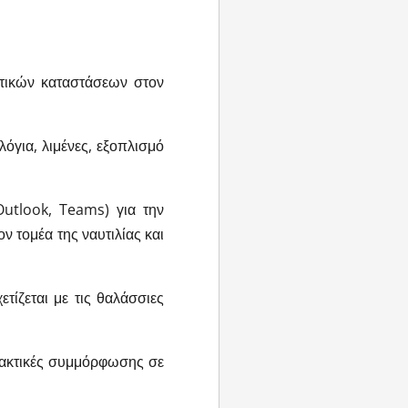
τικών καταστάσεων στον
όγια, λιμένες, εξοπλισμό
Outlook, Teams) για την
ν τομέα της ναυτιλίας και
τίζεται με τις θαλάσσιες
πρακτικές συμμόρφωσης σε