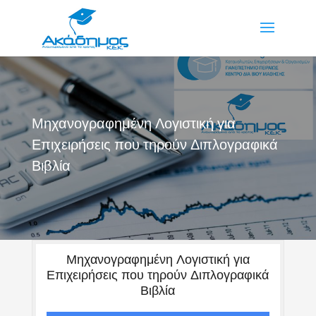
Μηχανογραφημένη Λογιστική για
Επιχειρήσεις που τηρούν Διπλογραφικά
Βιβλία
Μηχανογραφημένη Λογιστική για
Επιχειρήσεις που τηρούν Διπλογραφικά
Βιβλία