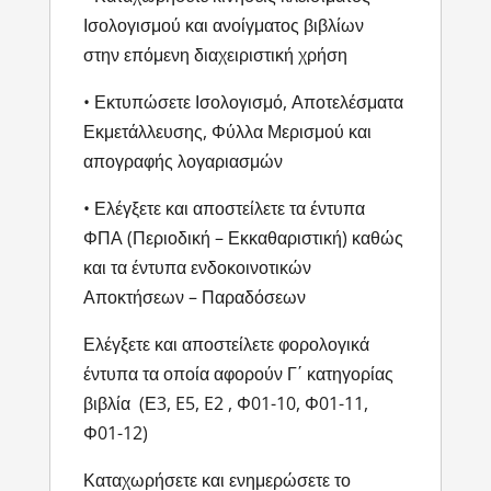
Ισολογισμού και ανοίγματος βιβλίων
στην επόμενη διαχειριστική χρήση
• Εκτυπώσετε Ισολογισμό, Αποτελέσματα
Εκμετάλλευσης, Φύλλα Μερισμού και
απογραφής λογαριασμών
• Ελέγξετε και αποστείλετε τα έντυπα
ΦΠΑ (Περιοδική – Εκκαθαριστική) καθώς
και τα έντυπα ενδοκοινοτικών
Αποκτήσεων – Παραδόσεων
Ελέγξετε και αποστείλετε φορολογικά
έντυπα τα οποία αφορούν Γ΄ κατηγορίας
βιβλία (Ε3, E5, E2 , Φ01-10, Φ01-11,
Φ01-12)
Καταχωρήσετε και ενημερώσετε το