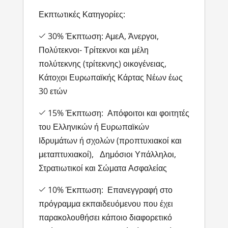
Εκπτωτικές Κατηγορίες:
30% Έκπτωση: AμεΑ, Άνεργοι,
Πολύτεκνοι- Τρίτεκνοι και μέλη
πολύτεκνης (τρίτεκνης) οικογένειας,
Κάτοχοι Ευρωπαϊκής Κάρτας Νέων έως
30 ετών
15% Έκπτωση: Απόφοιτοι και φοιτητές
του Ελληνικών ή Ευρωπαϊκών
Ιδρυμάτων ή σχολών (πρoπτυxιακοί και
μεταπτυxιακοί), Δημόσιοι Υπάλληλοι,
Στρατιωτικοί και Σώματα Ασφαλείας
10% Έκπτωση: Επανεγγραφή στο
πρόγραμμα εκπαιδευόμενου που έχει
παρακολουθήσει κάποιο διαφορετικό