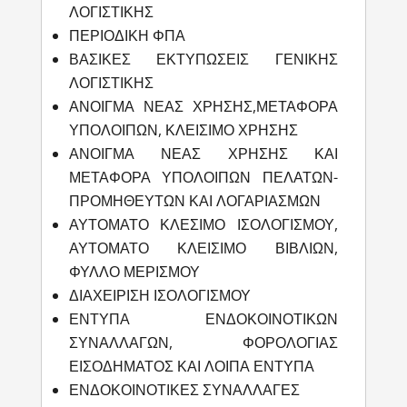
ΛΟΓΙΣΤΙΚΗΣ
ΠΕΡΙΟΔΙΚΗ ΦΠΑ
ΒΑΣΙΚΕΣ ΕΚΤΥΠΩΣΕΙΣ ΓΕΝΙΚΗΣ
ΛΟΓΙΣΤΙΚΗΣ
ΑΝΟΙΓΜΑ ΝΕΑΣ ΧΡΗΣΗΣ,ΜΕΤΑΦΟΡΑ
ΥΠΟΛΟΙΠΩΝ, ΚΛΕΙΣΙΜΟ ΧΡΗΣΗΣ
ΑΝΟΙΓΜΑ ΝΕΑΣ ΧΡΗΣΗΣ ΚΑΙ
ΜΕΤΑΦΟΡΑ ΥΠΟΛΟΙΠΩΝ ΠΕΛΑΤΩΝ-
ΠΡΟΜΗΘΕΥΤΩΝ ΚΑΙ ΛΟΓΑΡΙΑΣΜΩΝ
ΑΥΤΟΜΑΤΟ ΚΛΕΣΙΜΟ ΙΣΟΛΟΓΙΣΜΟΥ,
ΑΥΤΟΜΑΤΟ ΚΛΕΙΣΙΜΟ ΒΙΒΛΙΩΝ,
ΦΥΛΛΟ ΜΕΡΙΣΜΟΥ
ΔΙΑΧΕΙΡΙΣΗ ΙΣΟΛΟΓΙΣΜΟΥ
ΕΝΤΥΠΑ ΕΝΔΟΚΟΙΝΟΤΙΚΩΝ
ΣΥΝΑΛΛΑΓΩΝ, ΦΟΡΟΛΟΓΙΑΣ
ΕΙΣΟΔΗΜΑΤΟΣ ΚΑΙ ΛΟΙΠΑ ΕΝΤΥΠΑ
ΕΝΔΟΚΟΙΝΟΤΙΚΕΣ ΣΥΝΑΛΛΑΓΕΣ