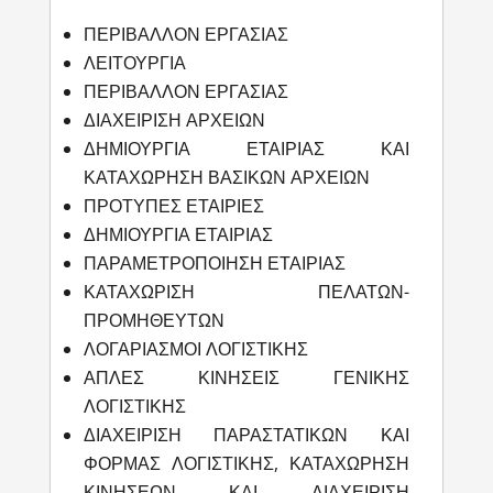
ΠΕΡΙΒΑΛΛΟΝ ΕΡΓΑΣΙΑΣ
ΛΕΙΤΟΥΡΓΙΑ
ΠΕΡΙΒΑΛΛΟΝ ΕΡΓΑΣΙΑΣ
ΔΙΑΧΕΙΡΙΣΗ ΑΡΧΕΙΩΝ
ΔΗΜΙΟΥΡΓΙΑ ΕΤΑΙΡΙΑΣ ΚΑΙ
ΚΑΤΑΧΩΡΗΣΗ ΒΑΣΙΚΩΝ ΑΡΧΕΙΩΝ
ΠΡΟΤΥΠΕΣ ΕΤΑΙΡΙΕΣ
ΔΗΜΙΟΥΡΓΙΑ ΕΤΑΙΡΙΑΣ
ΠΑΡΑΜΕΤΡΟΠΟΙΗΣΗ ΕΤΑΙΡΙΑΣ
ΚΑΤΑΧΩΡΙΣΗ ΠΕΛΑΤΩΝ-
ΠΡΟΜΗΘΕΥΤΩΝ
ΛΟΓΑΡΙΑΣΜΟΙ ΛΟΓΙΣΤΙΚΗΣ
ΑΠΛΕΣ ΚΙΝΗΣΕΙΣ ΓΕΝΙΚΗΣ
ΛΟΓΙΣΤΙΚΗΣ
ΔΙΑΧΕΙΡΙΣΗ ΠΑΡΑΣΤΑΤΙΚΩΝ ΚΑΙ
ΦΟΡΜΑΣ ΛΟΓΙΣΤΙΚΗΣ, ΚΑΤΑΧΩΡΗΣΗ
ΚΙΝΗΣΕΩΝ ΚΑΙ ΔΙΑΧΕΙΡΙΣΗ