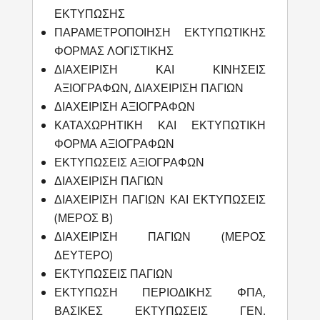
ΕΚΤΥΠΩΣΗΣ
ΠΑΡΑΜΕΤΡΟΠΟΙΗΣΗ ΕΚΤΥΠΩΤΙΚΗΣ
ΦΟΡΜΑΣ ΛΟΓΙΣΤΙΚΗΣ
ΔΙΑΧΕΙΡΙΣΗ ΚΑΙ ΚΙΝΗΣΕΙΣ
ΑΞΙΟΓΡΑΦΩΝ, ΔΙΑΧΕΙΡΙΣΗ ΠΑΓΙΩΝ
ΔΙΑΧΕΙΡΙΣΗ ΑΞΙΟΓΡΑΦΩΝ
ΚΑΤΑΧΩΡΗΤΙΚΗ ΚΑΙ ΕΚΤΥΠΩΤΙΚΗ
ΦΟΡΜΑ ΑΞΙΟΓΡΑΦΩΝ
ΕΚΤΥΠΩΣΕΙΣ ΑΞΙΟΓΡΑΦΩΝ
ΔΙΑΧΕΙΡΙΣΗ ΠΑΓΙΩΝ
ΔΙΑΧΕΙΡΙΣΗ ΠΑΓΙΩΝ ΚΑΙ ΕΚΤΥΠΩΣΕΙΣ
(ΜΕΡΟΣ Β)
ΔΙΑΧΕΙΡΙΣΗ ΠΑΓΙΩΝ (ΜΕΡΟΣ
ΔΕΥΤΕΡΟ)
ΕΚΤΥΠΩΣΕΙΣ ΠΑΓΙΩΝ
ΕΚΤΥΠΩΣΗ ΠΕΡΙΟΔΙΚΗΣ ΦΠΑ,
ΒΑΣΙΚΕΣ ΕΚΤΥΠΩΣΕΙΣ ΓΕΝ.