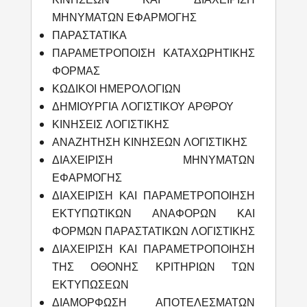
ΜΗΝΥΜΑΤΩΝ ΕΦΑΡΜΟΓΗΣ
ΠΑΡΑΣΤΑΤΙΚΑ
ΠΑΡΑΜΕΤΡΟΠΟΙΣΗ ΚΑΤΑΧΩΡΗΤΙΚΗΣ
ΦΟΡΜΑΣ
ΚΩΔΙΚΟΙ ΗΜΕΡΟΛΟΓΙΩΝ
ΔΗΜΙΟΥΡΓΙΑ ΛΟΓΙΣΤΙΚΟΥ ΑΡΘΡΟΥ
ΚΙΝΗΣΕΙΣ ΛΟΓΙΣΤΙΚΗΣ
ΑΝΑΖΗΤΗΣΗ ΚΙΝΗΣΕΩΝ ΛΟΓΙΣΤΙΚΗΣ
ΔΙΑΧΕΙΡΙΣΗ ΜΗΝΥΜΑΤΩΝ
ΕΦΑΡΜΟΓΗΣ
ΔΙΑΧΕΙΡΙΣΗ ΚΑΙ ΠΑΡΑΜΕΤΡΟΠΟΙΗΣΗ
ΕΚΤΥΠΩΤΙΚΩΝ ΑΝΑΦΟΡΩΝ ΚΑΙ
ΦΟΡΜΩΝ ΠΑΡΑΣΤΑΤΙΚΩΝ ΛΟΓΙΣΤΙΚΗΣ
ΔΙΑΧΕΙΡΙΣΗ ΚΑΙ ΠΑΡΑΜΕΤΡΟΠΟΙΗΣΗ
ΤΗΣ ΟΘΟΝΗΣ ΚΡΙΤΗΡΙΩΝ ΤΩΝ
ΕΚΤΥΠΩΣΕΩΝ
ΔΙΑΜΟΡΦΩΣΗ ΑΠΟΤΕΛΕΣΜΑΤΩΝ