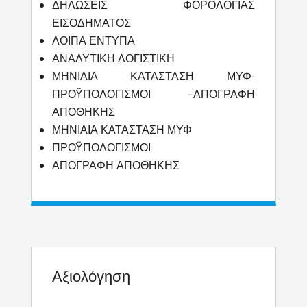
ΔΗΛΩΣΕΙΣ ΦΟΡΟΛΟΓΙΑΣ
ΕΙΣΟΔΗΜΑΤΟΣ
ΛΟΙΠΑ ΕΝΤΥΠΑ
ΑΝΑΛΥΤΙΚΗ ΛΟΓΙΣΤΙΚΗ
ΜΗΝΙΑΙΑ ΚΑΤΑΣΤΑΣΗ ΜΥΦ-
ΠΡΟΫΠΟΛΟΓΙΣΜΟΙ –ΑΠΟΓΡΑΦΗ
ΑΠΟΘΗΚΗΣ
ΜΗΝΙΑΙΑ ΚΑΤΑΣΤΑΣΗ ΜΥΦ
ΠΡΟΫΠΟΛΟΓΙΣΜΟΙ
ΑΠΟΓΡΑΦΗ ΑΠΟΘΗΚΗΣ
Αξιολόγηση