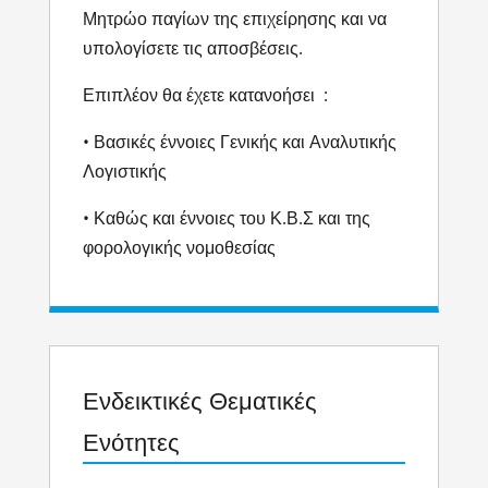
Μητρώο παγίων της επιχείρησης και να
υπολογίσετε τις αποσβέσεις.
Επιπλέον θα έχετε κατανοήσει :
• Βασικές έννοιες Γενικής και Αναλυτικής
Λογιστικής
• Καθώς και έννοιες του Κ.Β.Σ και της
φορολογικής νομοθεσίας
Ενδεικτικές Θεματικές
Ενότητες