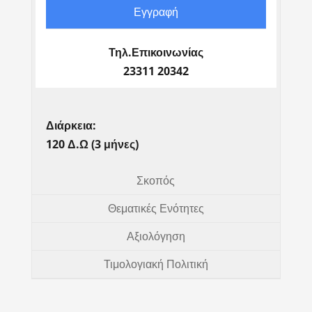
Εγγραφή
Τηλ.Επικοινωνίας
23311 20342
Διάρκεια:
120 Δ.Ω (3 μήνες)
Σκοπός
Θεματικές Ενότητες
Αξιολόγηση
Τιμολογιακή Πολιτική