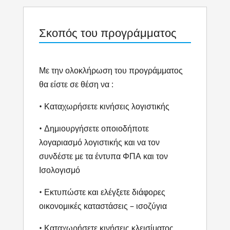
Σκοπός του προγράμματος
Με την ολοκλήρωση του προγράμματος
θα είστε σε θέση να :
• Καταχωρήσετε κινήσεις λογιστικής
• Δημιουργήσετε οποιοδήποτε
λογαριασμό λογιστικής και να τον
συνδέστε με τα έντυπα ΦΠΑ και τον
Ισολογισμό
• Εκτυπώστε και ελέγξετε διάφορες
οικονομικές καταστάσεις – ισοζύγια
• Καταχωρήσετε κινήσεις κλεισίματος