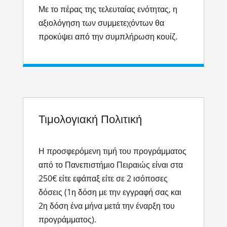
Με το πέρας της τελευταίας ενότητας,
η
αξιολόγηση των συμμετεχόντων θα
προκύψει από την συμπλήρωση κουίζ.
Τιμολογιακή Πολιτική
Η προσφερόμενη τιμή του προγράμματος
από το Πανεπιστήμιο Πειραιώς είναι στα
250€ είτε εφάπαξ είτε σε 2 ισόποσες
δόσεις (1η δόση με την εγγραφή σας και
2η δόση ένα μήνα μετά την έναρξη του
προγράμματος).