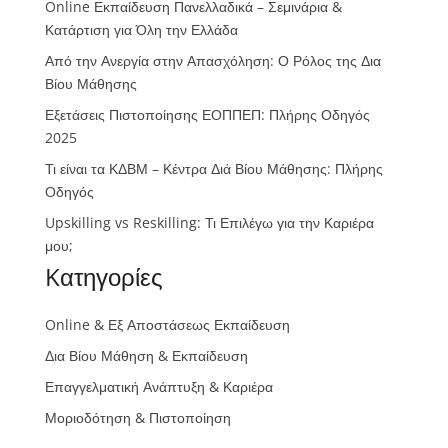
Online Εκπαίδευση Πανελλαδικά – Σεμινάρια &
Κατάρτιση για Όλη την Ελλάδα
Από την Ανεργία στην Απασχόληση: Ο Ρόλος της Δια
Βίου Μάθησης
Εξετάσεις Πιστοποίησης ΕΟΠΠΕΠ: Πλήρης Οδηγός
2025
Τι είναι τα ΚΔΒΜ – Κέντρα Διά Βίου Μάθησης: Πλήρης
Οδηγός
Upskilling vs Reskilling: Τι Επιλέγω για την Καριέρα
μου;
Kατηγορίες
Online & Εξ Αποστάσεως Εκπαίδευση
Δια Βίου Μάθηση & Εκπαίδευση
Επαγγελματική Ανάπτυξη & Καριέρα
Μοριοδότηση & Πιστοποίηση