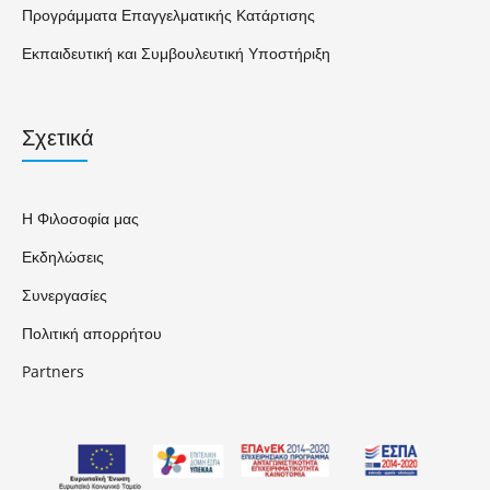
Προγράμματα Επαγγελματικής Κατάρτισης
Εκπαιδευτική και Συμβουλευτική Υποστήριξη
Σχετικά
Η Φιλοσοφία μας
Εκδηλώσεις
Συνεργασίες
Πολιτική απορρήτου
Partners