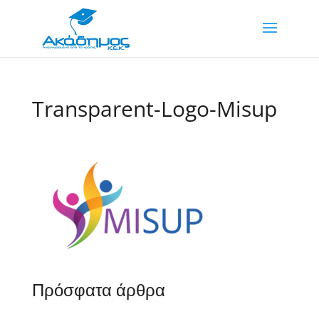
Transparent-Logo-Misup
Πρόσφατα άρθρα