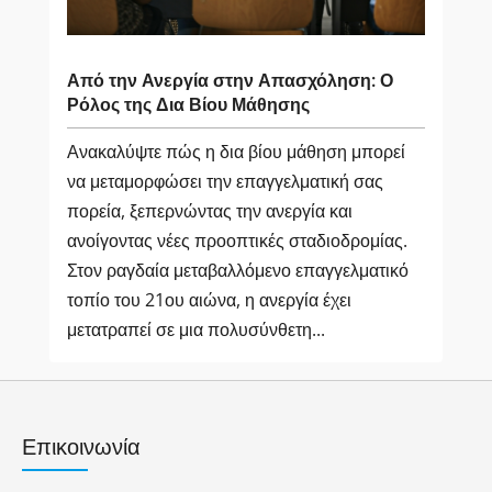
Από την Ανεργία στην Απασχόληση: Ο
Ρόλος της Δια Βίου Μάθησης
Ανακαλύψτε πώς η δια βίου μάθηση μπορεί
να μεταμορφώσει την επαγγελματική σας
πορεία, ξεπερνώντας την ανεργία και
ανοίγοντας νέες προοπτικές σταδιοδρομίας.
Στον ραγδαία μεταβαλλόμενο επαγγελματικό
τοπίο του 21ου αιώνα, η ανεργία έχει
μετατραπεί σε μια πολυσύνθετη...
Επικοινωνία