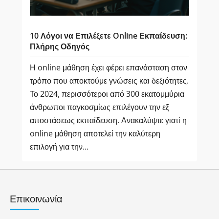
10 Λόγοι να Επιλέξετε Online Εκπαίδευση:
Πλήρης Οδηγός
Η online μάθηση έχει φέρει επανάσταση στον
τρόπο που αποκτούμε γνώσεις και δεξιότητες.
Το 2024, περισσότεροι από 300 εκατομμύρια
άνθρωποι παγκοσμίως επιλέγουν την εξ
αποστάσεως εκπαίδευση. Ανακαλύψτε γιατί η
online μάθηση αποτελεί την καλύτερη
επιλογή για την...
Επικοινωνία