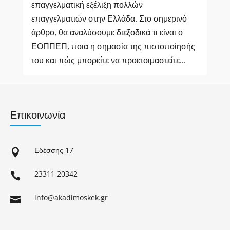
επαγγελματική εξέλιξη πολλών
επαγγελματιών στην Ελλάδα. Στο σημερινό
άρθρο, θα αναλύσουμε διεξοδικά τι είναι ο
ΕΟΠΠΕΠ, ποια η σημασία της πιστοποίησής
του και πώς μπορείτε να προετοιμαστείτε...
Επικοινωνία
Εδέσσης 17

23311 20342

info@akadimoskek.gr
