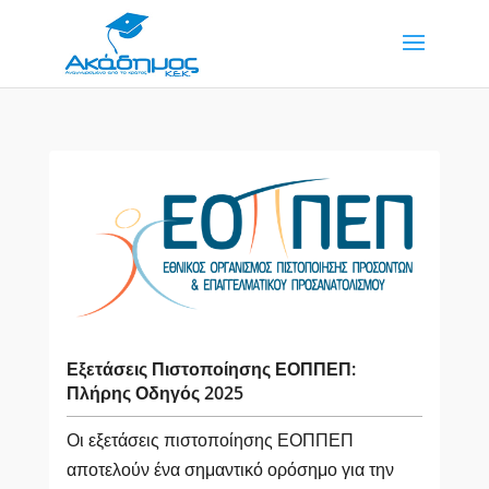
Εξετάσεις Πιστοποίησης ΕΟΠΠΕΠ:
Πλήρης Οδηγός 2025
Οι εξετάσεις πιστοποίησης ΕΟΠΠΕΠ
αποτελούν ένα σημαντικό ορόσημο για την