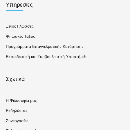
Υπηρεσίες
Ξένες Γλώσσες
Ψηφιακές Τάξεις
Προγράμματα Επαγγελματικής Κατάρτισης
Εκπαιδευτική και Συμβουλευτική Υποστήριξη
Σχετικά
Η Φιλοσοφία μας
Εκδηλώσεις
Συνεργασίες