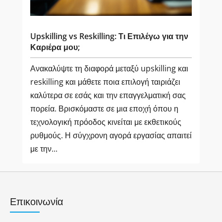
Upskilling vs Reskilling: Τι Επιλέγω για την
Καριέρα μου;
Ανακαλύψτε τη διαφορά μεταξύ upskilling και
reskilling και μάθετε ποια επιλογή ταιριάζει
καλύτερα σε εσάς και την επαγγελματική σας
πορεία. Βρισκόμαστε σε μια εποχή όπου η
τεχνολογική πρόοδος κινείται με εκθετικούς
ρυθμούς. Η σύγχρονη αγορά εργασίας απαιτεί
με την...
Επικοινωνία