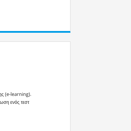
 (e-learning).
ωση ενός τεστ