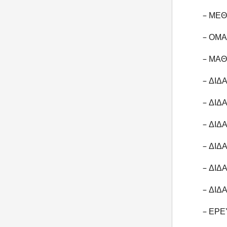
– ΜΕΘ
– ΟΜΑ
– ΜΑ
– ΔΙΔ
– ΔΙΔ
– ΔΙΔ
– ΔΙΔ
– ΔΙΔ
– ΔΙΔ
– ΕΡΕ