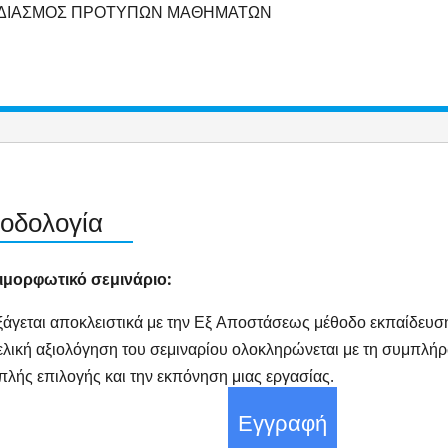
ΕΔΙΑΣΜΟΣ ΠΡΟΤΥΠΩΝ ΜΑΘΗΜΑΤΩΝ
οδολογία
ιμορφωτικό σεμινάριο:
άγεται αποκλειστικά με την Εξ Αποστάσεως μέθοδο εκπαίδευσης
λική αξιολόγηση του σεμιναρίου ολοκληρώνεται με τη συμπλήρ
λής επιλογής και την εκπόνηση μιας εργασίας.
Εγγραφή