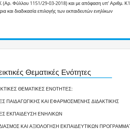
 (Αρ. Φύλλου 1151/29-03-2018) και με απόφαση υπ’ Αριθμ. Κ1
ρια και διαδικασία επιλογής των εκπαιδευτών ενηλίκων
ικτικές Θεματικές Ενότητες
ΚΤΙΚΕΣ ΘΕΜΑΤΙΚΕΣ ΕΝΟΤΗΤΕΣ:
ΕΣ ΠΑΙΔΑΓΩΓΙΚΗΣ ΚΑΙ ΕΦΑΡΜΟΣΜΕΝΗΣ ΔΙΔΑΚΤΙΚΗΣ
ΧΕΣ ΕΚΠΑΙΔΕΥΣΗ ΕΝΗΛΙΚΩΝ
ΕΔΙΑΣΜΟΣ ΚΑΙ ΑΞΙΟΛΟΓΗΣΗ ΕΚΠΑΙΔΕΥΤΙΚΩΝ ΠΡΟΓΡΑΜΜ