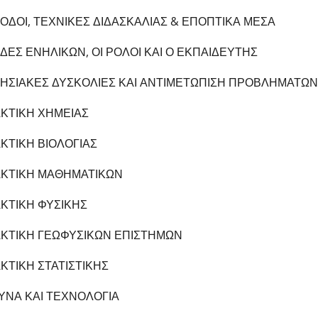
ΟΔΟΙ, ΤΕΧΝΙΚΕΣ ΔΙΔΑΣΚΑΛΙΑΣ & ΕΠΟΠΤΙΚΑ ΜΕΣΑ
ΔΕΣ ΕΝΗΛΙΚΩΝ, ΟΙ ΡΟΛΟΙ ΚΑΙ Ο ΕΚΠΑΙΔΕΥΤΗΣ
ΘΗΣΙΑΚΕΣ ΔΥΣΚΟΛΙΕΣ ΚΑΙ ΑΝΤΙΜΕΤΩΠΙΣΗ ΠΡΟΒΛΗΜΑΤΩΝ
ΑΚΤΙΚΗ ΧΗΜΕΙΑΣ
ΑΚΤΙΚΗ ΒΙΟΛΟΓΙΑΣ
ΑΚΤΙΚΗ ΜΑΘΗΜΑΤΙΚΩΝ
ΑΚΤΙΚΗ ΦΥΣΙΚΗΣ
ΑΚΤΙΚΗ ΓΕΩΦΥΣΙΚΩΝ ΕΠΙΣΤΗΜΩΝ
ΑΚΤΙΚΗ ΣΤΑΤΙΣΤΙΚΗΣ
ΥΝΑ ΚΑΙ ΤΕΧΝΟΛΟΓΙΑ