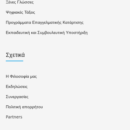
Ξένες Γλώσσες
Ψηφιακές Τάξεις
Προγράμματα Επαγγελματικής Κατάρτισης
Εκπαιδευτική και Συμβουλευτική Υποστήριξη
Σχετικά
Η Φιλοσοφία μας
Εκδηλώσεις
Συνεργασίες
Πολιτική απορρήτου
Partners