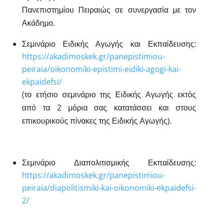
Πανεπιστημίου Πειραιώς σε συνεργασία με τον
Ακάδημο.
Σεμινάριο Ειδικής Αγωγής και Εκπαίδευσης:
https://akadimoskek.gr/panepistimiou-
peiraia/oikonomiki-epistimi-eidiki-agogi-kai-
ekpaidefsi/
(το ετήσιο σεμινάριο της Ειδικής Αγωγής εκτός
από τα 2 μόρια σας κατατάσσει και στους
επικουρικούς πίνακες της Ειδικής Αγωγής).
Σεμινάριο Διαπολιτισμικής Εκπαίδευσης:
https://akadimoskek.gr/panepistimiou-
peiraia/diapolitismiki-kai-oikonomiki-ekpaidefsi-
2/