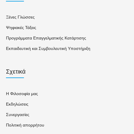
Ξένες Γλώσσες
Ψηφιακές Τάξεις
Προγράμματα Επαγγελματικής Κατάρτισης
Εκπαιδευτική και Συμβουλευτική Υποστήριξη
Σχετικά
Η Φιλοσοφία μας
Εκδηλώσεις
Συνεργασίες
Πολιτική απορρήτου