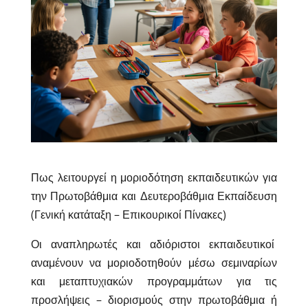
Πως λειτουργεί η μοριοδότηση εκπαιδευτικών για
την Πρωτοβάθμια και Δευτεροβάθμια Εκπαίδευση
(Γενική κατάταξη – Επικουρικοί Πίνακες)
Οι αναπληρωτές και αδιόριστοι εκπαιδευτικοί
αναμένουν να μοριοδοτηθούν μέσω σεμιναρίων
και μεταπτυχιακών προγραμμάτων για τις
προσλήψεις – διορισμούς στην πρωτοβάθμια ή