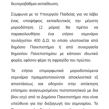
δευτεροβάθμια εκπαίδευση.
Σύμφωνα με το Υπουργείο Παιδείας για να λάβει
ένας υποψήφιος εκπαιδευτικός την μέγιστη
μοριοδότηση (2 μόρια) θα πρέπει να
παρακολουθήσει ένα ετήσιο σεμινάριο
τουλάχιστον 400 Δ.Ω. το οποίο υλοποιείται από
δημόσιο Πανεπιστήμιο ή από συνεργασία
δημοσίου Πανεπιστημίου με κάποιον ιδιωτικό
φορέα, εφόσον φέρει τη σφραγίδα του πρώτου.
Τα ετήσια επιμορφωτικά μοριοδοτούμενα
σεμινάρια πραγματοποιούνται αποκλειστικά εξ
αποστάσεως και οδηγούν στην απόκτηση
επίσημου αναγνωρισμένου πιστοποιητικού με δια
βίου ισχύ από το Δημόσιο Πανεπιστήμιο που είναι
υπεύθυνο για την διεξαγωγή του σεμιναρίου. Το