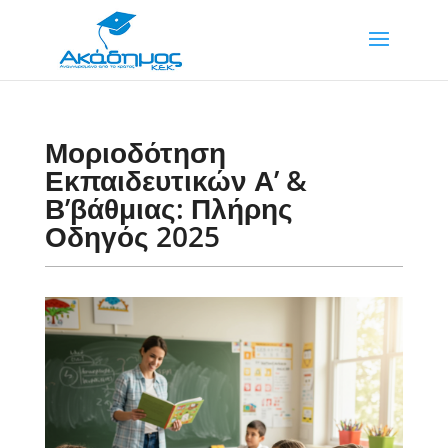
Μοριοδότηση
Εκπαιδευτικών Α’ &
Β’βάθμιας: Πλήρης
Οδηγός 2025