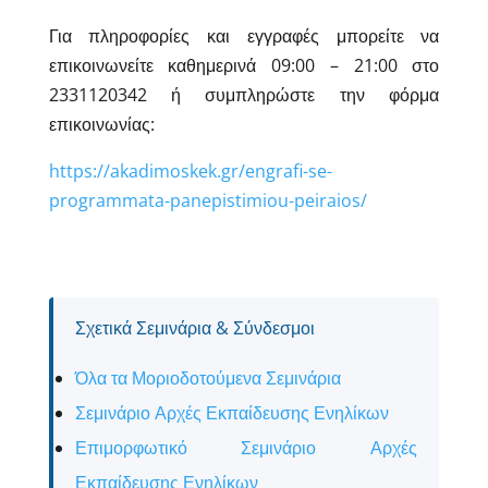
Για πληροφορίες και εγγραφές μπορείτε να
επικοινωνείτε καθημερινά 09:00 – 21:00 στο
2331120342 ή συμπληρώστε την φόρμα
επικοινωνίας:
https://akadimoskek.gr/engrafi-se-
programmata-panepistimiou-peiraios/
Σχετικά Σεμινάρια & Σύνδεσμοι
Όλα τα Μοριοδοτούμενα Σεμινάρια
Σεμινάριο Αρχές Εκπαίδευσης Ενηλίκων
Επιμορφωτικό Σεμινάριο Αρχές
Εκπαίδευσης Ενηλίκων