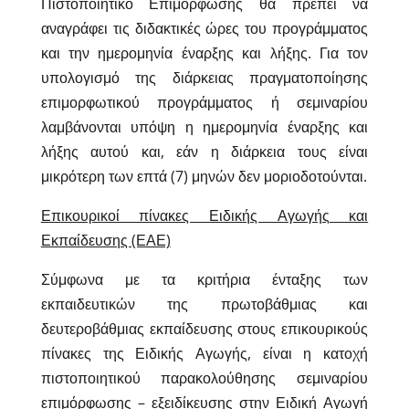
Πιστοποιητικό Επιμόρφωσης θα πρέπει να
αναγράφει τις διδακτικές ώρες του προγράμματος
και την ημερομηνία έναρξης και λήξης. Για τον
υπολογισμό της διάρκειας πραγματοποίησης
επιμορφωτικού προγράμματος ή σεμιναρίου
λαμβάνονται υπόψη η ημερομηνία έναρξης και
λήξης αυτού και, εάν η διάρκεια τους είναι
μικρότερη των επτά (7) μηνών δεν μοριοδοτούνται.
Επικουρικοί πίνακες Ειδικής Αγωγής και
Εκπαίδευσης (ΕΑΕ)
Σύμφωνα με τα κριτήρια ένταξης των
εκπαιδευτικών της πρωτοβάθμιας και
δευτεροβάθμιας εκπαίδευσης στους επικουρικούς
πίνακες της Ειδικής Αγωγής, είναι η κατοχή
πιστοποιητικού παρακολούθησης σεμιναρίου
επιμόρφωσης – εξειδίκευσης στην Ειδική Αγωγή