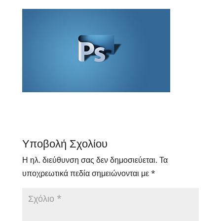
Υποβολή Σχολίου
Η ηλ. διεύθυνση σας δεν δημοσιεύεται.
Τα
υποχρεωτικά πεδία σημειώνονται με
*