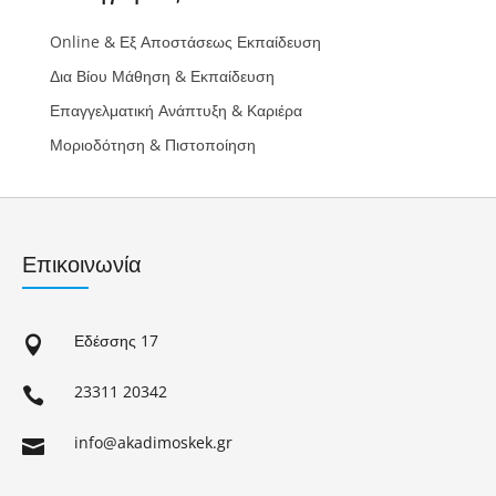
Online & Εξ Αποστάσεως Εκπαίδευση
Δια Βίου Μάθηση & Εκπαίδευση
Επαγγελματική Ανάπτυξη & Καριέρα
Μοριοδότηση & Πιστοποίηση
Επικοινωνία
Εδέσσης 17

23311 20342

info@akadimoskek.gr
