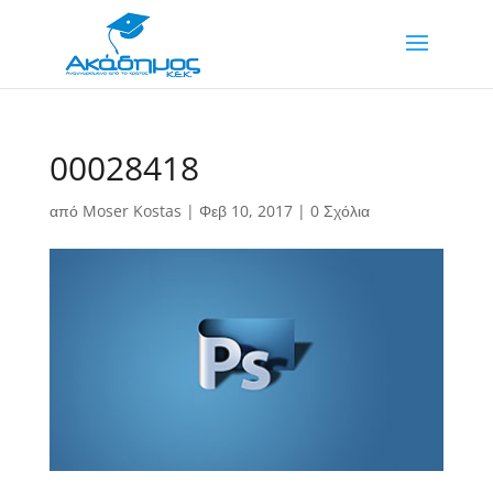
00028418
από
Moser Kostas
|
Φεβ 10, 2017
|
0 Σχόλια