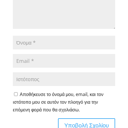
Αποθήκευσε το όνομά μου, email, και τον
ιστότοπο μου σε αυτόν τον πλοηγό για την
επόμενη φορά που θα σχολιάσω.