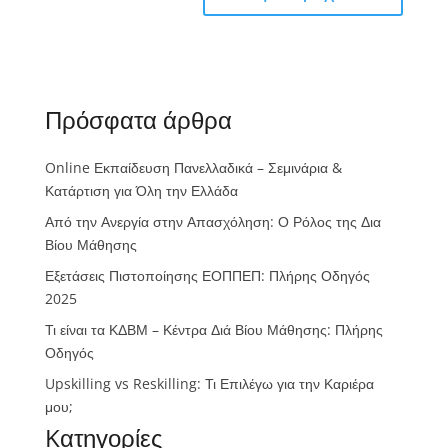
Πρόσφατα άρθρα
Online Εκπαίδευση Πανελλαδικά – Σεμινάρια &
Κατάρτιση για Όλη την Ελλάδα
Από την Ανεργία στην Απασχόληση: Ο Ρόλος της Δια
Βίου Μάθησης
Εξετάσεις Πιστοποίησης ΕΟΠΠΕΠ: Πλήρης Οδηγός
2025
Τι είναι τα ΚΔΒΜ – Κέντρα Διά Βίου Μάθησης: Πλήρης
Οδηγός
Upskilling vs Reskilling: Τι Επιλέγω για την Καριέρα
μου;
Kατηγορίες