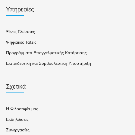
Υπηρεσίες
Ξένες Γλώσσες
Ψηφιακές Τάξεις
Προγράμματα Επαγγελματικής Κατάρτισης
Εκπαιδευτική και Συμβουλευτική Υποστήριξη
Σχετικά
Η Φιλοσοφία μας
Εκδηλώσεις
Συνεργασίες