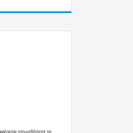
ναφέρεται οπωσδήποτε το