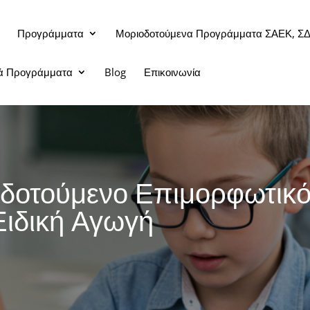
Προγράμματα
Μοριοδοτούμενα Προγράμματα ΣΑΕΚ, Σ
κά Προγράμματα
Blog
Επικοινωνία
δοτούμενο Επιμορφωτικό
Ειδική Αγωγή