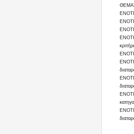
ΘΕΜΑ
ΕΝΟΤΗΤ
ΕΝΟΤΗΤ
ΕΝΟΤΗ
ΕΝΟΤΗΤ
κριτήρ
ΕΝΟΤΗ
ΕΝΟΤΗΤ
διαταρ
ΕΝΟΤΗ
διαταρ
ΕΝΟΤΗΤ
κατηγο
ΕΝΟΤΗΤ
διαταρ