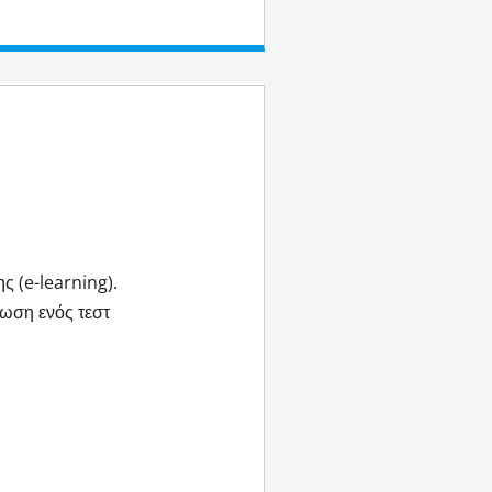
 (e-learning).
ωση ενός τεστ