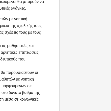
δευόμενοι θα μπορούν να
τικές ανάγκες.
ητών με νοητική
ρκεια της σχολικής τους
ς σχέσεις τους με τους
 τις μαθησιακές και
 αρνητικές επιπτώσεις
αιδευτικούς που
 θα παρουσιαστούν οι
μαθητών με νοητική
επιμορφούμενων σε
ιστο δυνατό βαθμό της
ση μέσα σε κοινωνικές