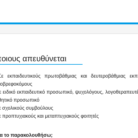
ποιους απευθύνεται
 εκπαιδευτικούς πρωτοβάθμιας και δευτεροβάθμιας εκπα
ιοβρεφοκόμους
 ειδικό εκπαιδευτικό προσωπικό, ψυχολόγους, λογοθεραπευτέ
θητικό προσωπικό
 σχολικούς συμβούλους
 προπτυχιακούς και μεταπτυχιακούς φοιτητές
 να το παρακολουθήσω;