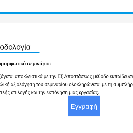
οδολογία
ιμορφωτικό σεμινάριο:
άγεται αποκλειστικά με την Εξ Αποστάσεως μέθοδο εκπαίδευσης
λική αξιολόγηση του σεμιναρίου ολοκληρώνεται με τη συμπλήρ
λής επιλογής και την εκπόνηση μιας εργασίας.
Εγγραφή