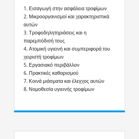
Εισαγωγή στην ασφάλεια τροφίμων
Μικροοργανισμοί και χαρακτηριστικά
αυτών
Τροφοδηλητηριάσεις και η
παρεμπόδισή τους
Ατομική υγιεινή και συμπεριφορά του
χειριστή τροφίμων
Εργασιακό περιβάλλον
Πρακτικές καθαρισμού
Κοινά μιάσματα και έλεγχος αυτών
Νομοθεσία υγιεινής τροφίμων