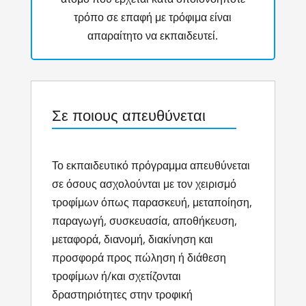
τρόπο σε επαφή με τρόφιμα είναι
απαραίτητο να εκπαιδευτεί.
Σε ποιους απευθύνεται
Το εκπαιδευτικό πρόγραμμα απευθύνεται
σε όσους ασχολούνται με τον χειρισμό
τροφίμων όπως παρασκευή, μεταποίηση,
παραγωγή, συσκευασία, αποθήκευση,
μεταφορά, διανομή, διακίνηση και
προσφορά προς πώληση ή διάθεση
τροφίμων ή/και σχετίζονται
δραστηριότητες στην τροφική