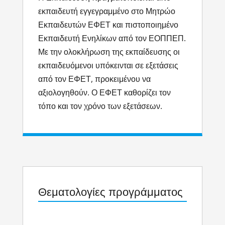
εκπαιδευτή εγγεγραμμένο στο Μητρώο
Εκπαιδευτών ΕΦΕΤ και πιστοποιημένο
Εκπαιδευτή Ενηλίκων από τον ΕΟΠΠΕΠ.
Με την ολοκλήρωση της εκπαίδευσης οι
εκπαιδευόμενοι υπόκεινται σε εξετάσεις
από τον ΕΦΕΤ, προκειμένου να
αξιολογηθούν. Ο ΕΦΕΤ καθορίζει τον
τόπο και τον χρόνο των εξετάσεων.
Θεματολογίες προγράμματος