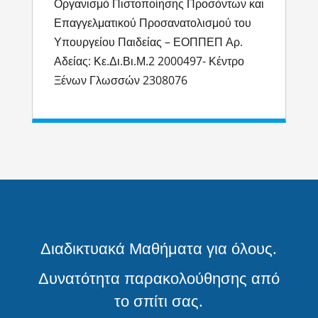
Οργανισμό Πιστοποίησης Προσόντων και
Επαγγελματικού Προσανατολισμού του
Υπουργείου Παιδείας – ΕΟΠΠΕΠ Αρ.
Αδείας: Κε.Δι.Βι.Μ.2 2000497- Κέντρο
Ξένων Γλωσσών 2308076
Διαδικτυακά Μαθήματα για όλους.
Δυνατότητα παρακολούθησης από
το σπίτι σας.