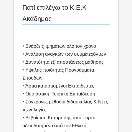
Γιατί επιλέγω το Κ.Ε.Κ
Ακάδημος
• Ενάρξεις τμημάτων όλο τον χρόνο
• Aνάλυση αναγκών των συμμετεχόντων
• Δυνατότητα εξ’ αποστάσεως μάθησης
• Υψηλής ποιότητας Προγράμματα
Σπουδών
• Άρτια καταρτισμένοι Εκπαιδευτές
• Ουσιαστική Ποιοτική Εκπαίδευση
• Σύγχρονες μέθοδοι διδασκαλίας & Νέες
τεχνολογίες
• Βεβαίωση Κατάρτισης από φορέα
αδειοδοτημένο από τον Εθνικό