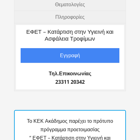
Θεματολογίες
Πληροφορίες
ΕΦΕΤ – Κατάρτιση στην Υγιεινή και
Ασφάλεια Τροφίμων
Εγγραφή
Τηλ.Επικοινωνίας
23311 20342
Το ΚΕΚ Ακάδημος παρέχει το πρότυπο
πρόγραμμα προετοιμασίας
“ ΕΦΕΤ – Κατάρτιση στην Υγιεινή και