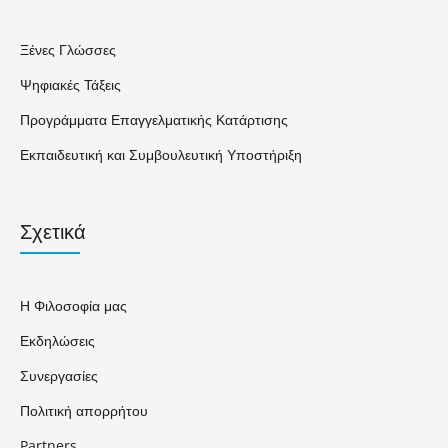
Ξένες Γλώσσες
Ψηφιακές Τάξεις
Προγράμματα Επαγγελματικής Κατάρτισης
Εκπαιδευτική και Συμβουλευτική Υποστήριξη
Σχετικά
Η Φιλοσοφία μας
Εκδηλώσεις
Συνεργασίες
Πολιτική απορρήτου
Partners