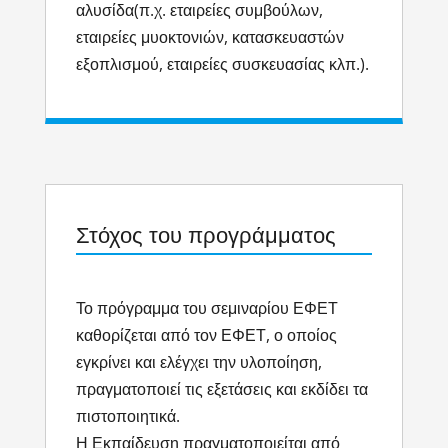
αλυσίδα(π.χ. εταιρείες συμβούλων,
εταιρείες μυοκτονιών, κατασκευαστών
εξοπλισμού, εταιρείες συσκευασίας κλπ.).
Στόχος του προγράμματος
Το πρόγραμμα του σεμιναρίου ΕΦΕΤ
καθορίζεται από τον ΕΦΕΤ, ο οποίος
εγκρίνει και ελέγχει την υλοποίηση,
πραγματοποιεί τις εξετάσεις και εκδίδει τα
πιστοποιητικά.
Η Εκπαίδευση πραγματοποιείται από