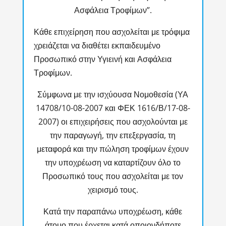
Ασφάλεια Τροφίμων”.
Κάθε επιχείρηση που ασχολείται με τρόφιμα
χρειάζεται να διαθέτει εκπαιδευμένο
Προσωπικό στην Υγιεινή και Ασφάλεια
Τροφίμων.
Σύμφωνα με την ισχύουσα Νομοθεσία (ΥΑ
14708/10-08-2007 και ΦΕΚ 1616/Β/17-08-
2007) οι επιχειρήσεις που ασχολούνται με
την παραγωγή, την επεξεργασία, τη
μεταφορά και την πώληση τροφίμων έχουν
την υποχρέωση να καταρτίζουν όλο το
Προσωπικό τους που ασχολείται με τον
χειρισμό τους.
Κατά την παραπάνω υποχρέωση, κάθε
άτομο που έρχεται κατά οποιονδήποτε