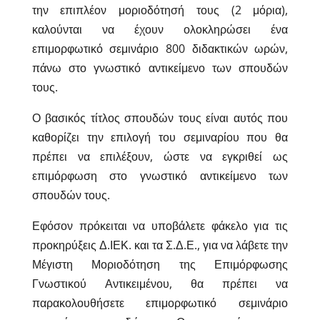
την επιπλέον μοριοδότησή τους (2 μόρια),
καλούνται να έχουν ολοκληρώσει ένα
επιμορφωτικό σεμινάριο 800 διδακτικών ωρών,
πάνω στο γνωστικό αντικείμενο των σπουδών
τους.
Ο βασικός τίτλος σπουδών τους είναι αυτός που
καθορίζει την επιλογή του σεμιναρίου που θα
πρέπει να επιλέξουν, ώστε να εγκριθεί ως
επιμόρφωση στο γνωστικό αντικείμενο των
σπουδών τους.
Εφόσον πρόκειται να υποβάλετε φάκελο για τις
προκηρύξεις Δ.ΙΕΚ. και τα Σ.Δ.Ε., για να λάβετε την
Μέγιστη Μοριοδότηση της Επιμόρφωσης
Γνωστικού Αντικειμένου, θα πρέπει να
παρακολουθήσετε επιμορφωτικό σεμινάριο