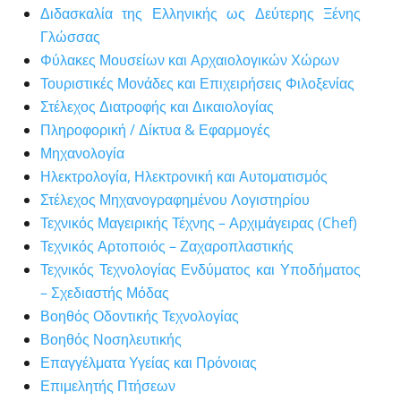
Διδασκαλία της Ελληνικής ως Δεύτερης Ξένης
Γλώσσας
Φύλακες Μουσείων και Αρχαιολογικών Χώρων
Τουριστικές Μονάδες και Επιχειρήσεις Φιλοξενίας
Στέλεχος Διατροφής και Δικαιολογίας
Πληροφορική / Δίκτυα & Εφαρμογές
Μηχανολογία
Ηλεκτρολογία, Ηλεκτρονική και Αυτοματισμός
Στέλεχος Μηχανογραφημένου Λογιστηρίου
Τεχνικός Μαγειρικής Τέχνης – Αρχιμάγειρας (Chef)
Τεχνικός Αρτοποιός – Ζαχαροπλαστικής
Τεχνικός Τεχνολογίας Ενδύματος και Υποδήματος
– Σχεδιαστής Μόδας
Βοηθός Οδοντικής Τεχνολογίας
Βοηθός Νοσηλευτικής
Επαγγέλματα Υγείας και Πρόνοιας
Επιμελητής Πτήσεων