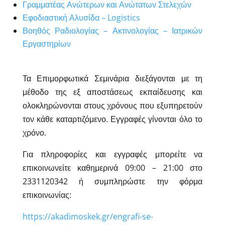
Γραμματέας Ανώτερων και Ανώτατων Στελεχών
Εφοδιαστική Αλυσίδα – Logistics
Βοηθός Ραδιολογίας – Ακτινολογίας – Ιατρικών
Εργαστηρίων
Τα Επιμορφωτικά Σεμινάρια διεξάγονται με τη
μέθοδο της εξ αποστάσεως εκπαίδευσης και
ολοκληρώνονται στους χρόνους που εξυπηρετούν
τον κάθε καταρτιζόμενο. Εγγραφές γίνονται όλο το
χρόνο.
Για πληροφορίες και εγγραφές μπορείτε να
επικοινωνείτε καθημερινά 09:00 – 21:00 στο
2331120342 ή συμπληρώστε την φόρμα
επικοινωνίας:
https://akadimoskek.gr/engrafi-se-