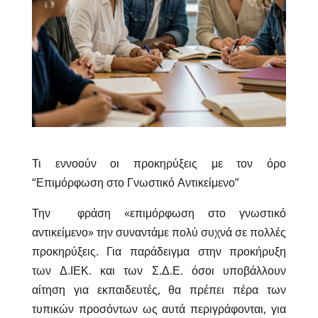
Τι εννοούν οι προκηρύξεις με τον όρο
“Επιμόρφωση στο Γνωστικό Αντικείμενο”
Την φράση «επιμόρφωση στο γνωστικό
αντικείμενο» την συναντάμε πολύ συχνά σε πολλές
προκηρύξεις. Για παράδειγμα στην προκήρυξη
των Δ.ΙΕΚ. και των Σ.Δ.Ε. όσοι υποβάλλουν
αίτηση για εκπαιδευτές, θα πρέπει πέρα των
τυπικών προσόντων ως αυτά περιγράφονται, για