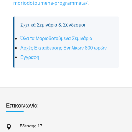
moriodotoumena-programmata/
.
Σχετικά Σεμινάρια & Σύνδεσμοι
Όλα τα Μοριοδοτούμενα Σεμινάρια
Αρχές Εκπαίδευσης Ενηλίκων 800 ωρών
Εγγραφή
Επικοινωνία
Εδέσσης 17
