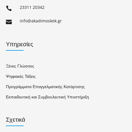
23311 20342

info@akadimoskek.gr

Υπηρεσίες
Ξένες Γλώσσες
Ψηφιακές Τάξεις
Προγράμματα Επαγγελματικής Κατάρτισης
Εκπαιδευτική και Συμβουλευτική Υποστήριξη
Σχετικά