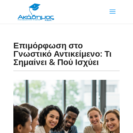
Επιμόρφωση στο
Γνωστικό Αντικείμενο: Τι
Σημαίνει & Πού Ισχύει